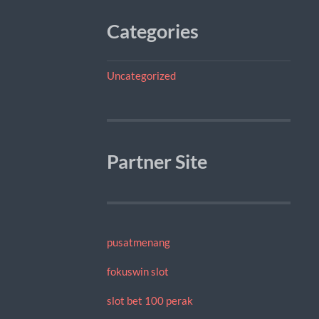
Categories
Uncategorized
Partner Site
pusatmenang
fokuswin slot
slot bet 100 perak