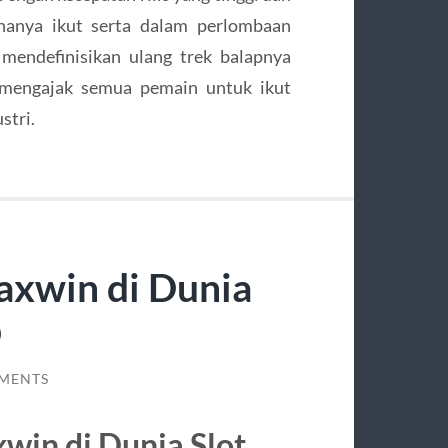
 hanya ikut serta dalam perlombaan
mendefinisikan ulang trek balapnya
n mengajak semua pemain untuk ikut
stri.
axwin di Dunia
D
MENTS
win di Dunia Slot