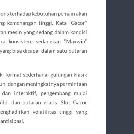
pons terhadap kebutuhan pemain akan
ng kemenangan tinggi. Kata “Gacor”
kan mesin yang sedang dalam kondisi
ra konsisten, sedangkan “Maxwin”
ng bisa dicapai dalam satu putaran
ki format sederhana: gulungan klasik
mun, dengan meningkatnya permintaan
dan interaktif, pengembang mulai
ld, dan putaran gratis. Slot Gacor
nghadirkan volatilitas tinggi yang
ntisipasi.