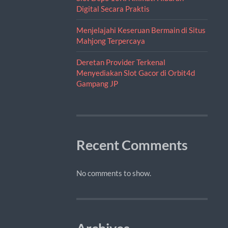
Digital Secara Praktis
Menjelajahi Keseruan Bermain di Situs
Mahjong Terpercaya
Deretan Provider Terkenal
Menyediakan Slot Gacor di Orbit4d
Gampang JP
Recent Comments
No comments to show.