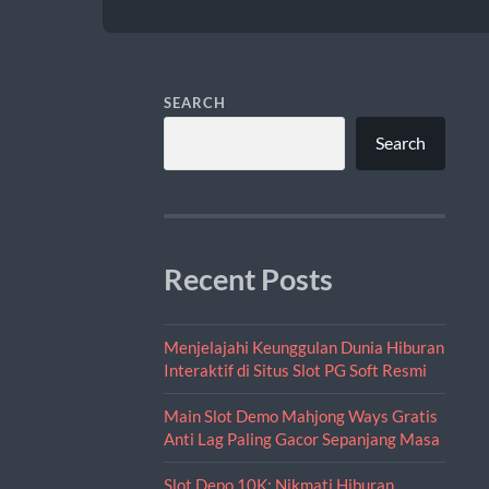
SEARCH
Search
Recent Posts
Menjelajahi Keunggulan Dunia Hiburan
Interaktif di Situs Slot PG Soft Resmi
Main Slot Demo Mahjong Ways Gratis
Anti Lag Paling Gacor Sepanjang Masa
Slot Depo 10K: Nikmati Hiburan