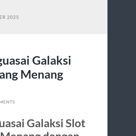
ER 2025
uasai Galaksi
pang Menang
MENTS
asai Galaksi Slot
 Menang dengan