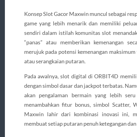
Konsep Slot Gacor Maxwin muncul sebagai res
game yang lebih menarik dan memiliki pelua
sendiri dalam istilah komunitas slot menanda
“panas” atau memberikan kemenangan seca
merujuk pada potensi kemenangan maksimum ya
atau serangkaian putaran.
Pada awalnya, slot digital di ORBIT4D memili
dengan simbol dasar dan jackpot terbatas. Na
akan pengalaman bermain yang lebih seru 
menambahkan fitur bonus, simbol Scatter, Wi
Maxwin lahir dari kombinasi inovasi ini, me
membuat setiap putaran penuh ketegangan dan a