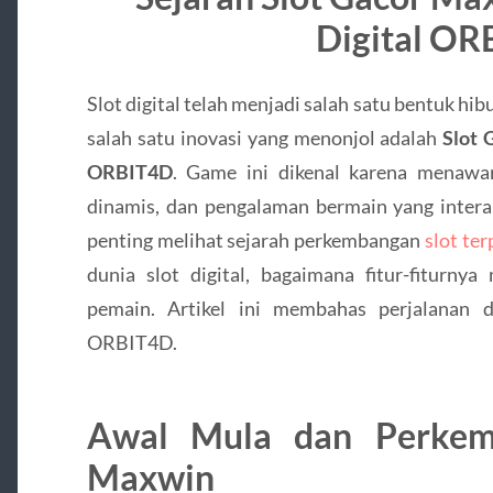
Digital O
Slot digital telah menjadi salah satu bentuk hib
salah satu inovasi yang menonjol adalah
Slot 
ORBIT4D
. Game ini dikenal karena menawa
dinamis, dan pengalaman bermain yang intera
penting melihat sejarah perkembangan
slot te
dunia slot digital, bagaimana fitur-fiturn
pemain. Artikel ini membahas perjalanan 
ORBIT4D.
Awal Mula dan Perkem
Maxwin