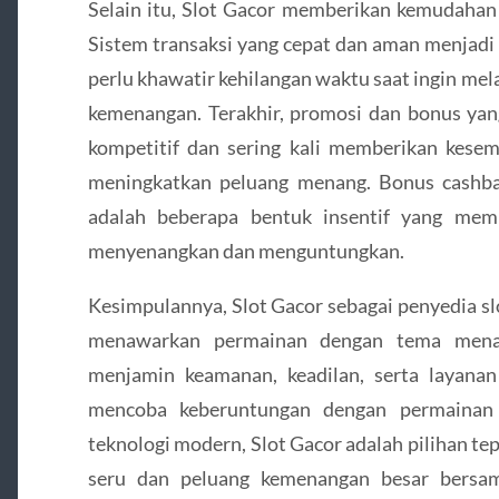
Selain itu, Slot Gacor memberikan kemudahan
Sistem transaksi yang cepat dan aman menjadi 
perlu khawatir kehilangan waktu saat ingin m
kemenangan. Terakhir, promosi dan bonus yan
kompetitif dan sering kali memberikan kes
meningkatkan peluang menang. Bonus cashbac
adalah beberapa bentuk insentif yang me
menyenangkan dan menguntungkan.
Kesimpulannya, Slot Gacor sebagai penyedia sl
menawarkan permainan dengan tema menari
menjamin keamanan, keadilan, serta layana
mencoba keberuntungan dengan permainan
teknologi modern, Slot Gacor adalah pilihan te
seru dan peluang kemenangan besar bersam