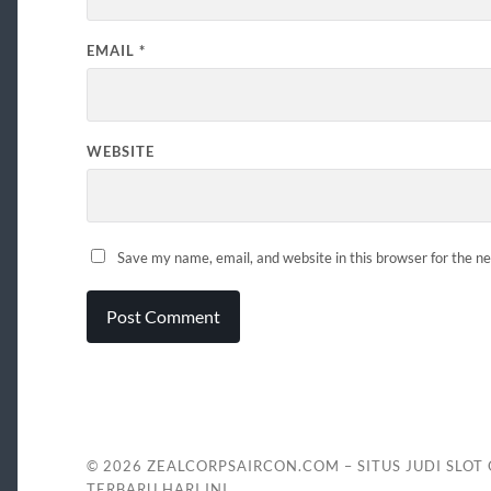
EMAIL
*
WEBSITE
Save my name, email, and website in this browser for the n
© 2026
ZEALCORPSAIRCON.COM – SITUS JUDI SLOT
TERBARU HARI INI