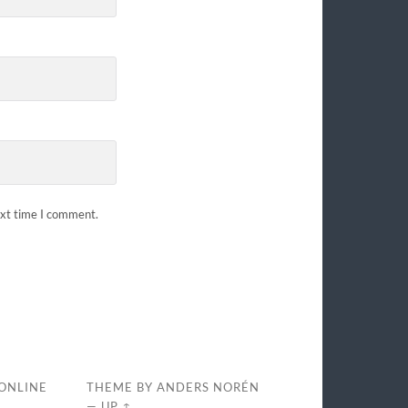
ext time I comment.
 ONLINE
THEME BY
ANDERS NORÉN
—
UP ↑