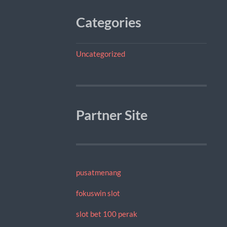
Categories
Uncategorized
Partner Site
pusatmenang
fokuswin slot
slot bet 100 perak