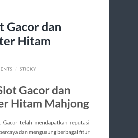
t Gacor dan
ter Hitam
ENTS
/
STICKY
lot Gacor dan
ter Hitam Mahjong
t Gacor telah mendapatkan reputasi
erpercaya dan mengusung berbagai fitur