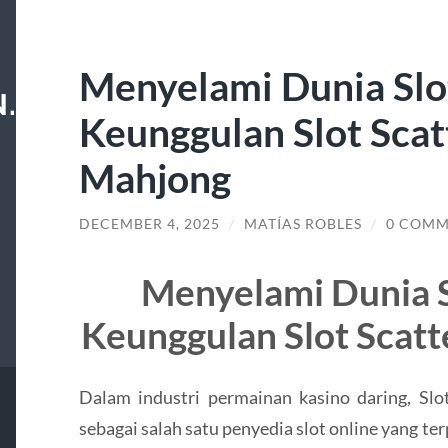
Menyelami Dunia Slo
N.COM
Keunggulan Slot Scat
Mahjong
DECEMBER 4, 2025
/
MATÍAS ROBLES
/
0 COMM
Menyelami Dunia S
Keunggulan Slot Scat
Dalam industri permainan kasino daring, Slo
sebagai salah satu penyedia slot online yang t