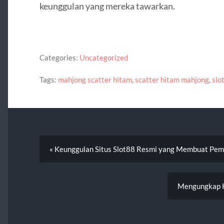
keunggulan yang mereka tawarkan.
Categories:
Uncategorized
Tags:
mahjong scatter hitam
,
scatter hitam mahjong
,
slo
« Keunggulan Situs Slot88 Resmi yang Membuat Pema
Mengungkap K