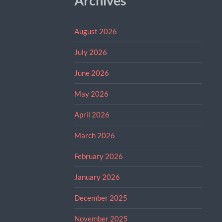
Archives
August 2026
July 2026
June 2026
May 2026
April 2026
March 2026
February 2026
January 2026
December 2025
November 2025