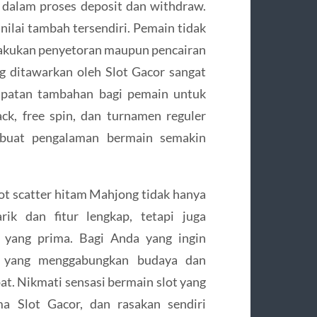
 dalam proses deposit dan withdraw.
nilai tambah tersendiri. Pemain tidak
elakukan penyetoran maupun pencairan
g ditawarkan oleh Slot Gacor sangat
empatan tambahan bagi pemain untuk
k, free spin, dan turnamen reguler
mbuat pengalaman bermain semakin
ot scatter hitam Mahjong tidak hanya
k dan fitur lengkap, tetapi juga
n yang prima. Bagi Anda yang ingin
 yang menggabungkan budaya dan
pat. Nikmati sensasi bermain slot yang
a Slot Gacor, dan rasakan sendiri