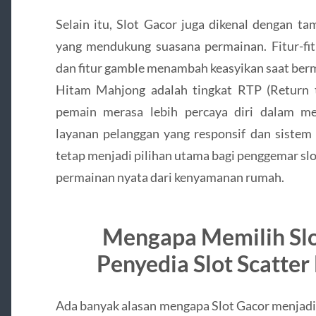
Selain itu, Slot Gacor juga dikenal dengan ta
yang mendukung suasana permainan. Fitur-fitur
dan fitur gamble menambah keasyikan saat berma
Hitam Mahjong adalah tingkat RTP (Return to
pemain merasa lebih percaya diri dalam me
layanan pelanggan yang responsif dan sistem
tetap menjadi pilihan utama bagi penggemar slo
permainan nyata dari kenyamanan rumah.
Mengapa Memilih Slo
Penyedia Slot Scatte
Ada banyak alasan mengapa Slot Gacor menjadi 