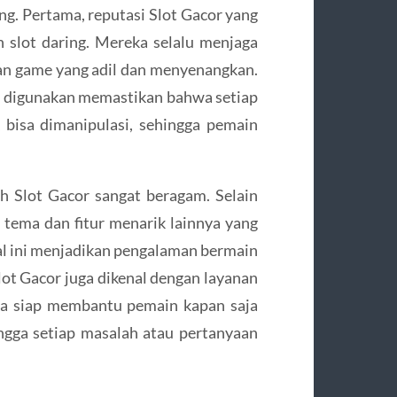
g. Pertama, reputasi Slot Gacor yang
n slot daring. Mereka selalu menjaga
an game yang adil dan menyenangkan.
 digunakan memastikan bahwa setiap
 bisa dimanipulasi, sehingga pemain
h Slot Gacor sangat beragam. Selain
 tema dan fitur menarik lainnya yang
Hal ini menjadikan pengalaman bermain
lot Gacor juga dikenal dengan layanan
ka siap membantu pemain kapan saja
ingga setiap masalah atau pertanyaan