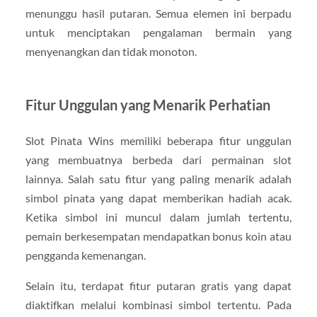
menunggu hasil putaran. Semua elemen ini berpadu
untuk menciptakan pengalaman bermain yang
menyenangkan dan tidak monoton.
Fitur Unggulan yang Menarik Perhatian
Slot Pinata Wins memiliki beberapa fitur unggulan
yang membuatnya berbeda dari permainan slot
lainnya. Salah satu fitur yang paling menarik adalah
simbol pinata yang dapat memberikan hadiah acak.
Ketika simbol ini muncul dalam jumlah tertentu,
pemain berkesempatan mendapatkan bonus koin atau
pengganda kemenangan.
Selain itu, terdapat fitur putaran gratis yang dapat
diaktifkan melalui kombinasi simbol tertentu. Pada