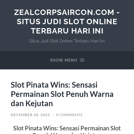
ZEALCORPSAIRCON.COM -
SITUS JUDI SLOT ONLINE
TERBARU HARI INI
Situs Judi Slot Online Terbaru Hari Ini
SHOW MENU
Slot Pinata Wins: Sensasi
Permainan Slot Penuh Warna
dan Kejutan
DECEMBER 28, 2025
/
0 COMMENTS
Slot Pinata Wins: Sensasi Permainan Slot