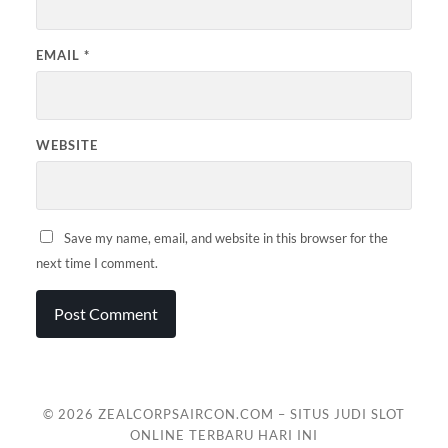
EMAIL
*
WEBSITE
Save my name, email, and website in this browser for the
next time I comment.
© 2026
ZEALCORPSAIRCON.COM – SITUS JUDI SLOT
ONLINE TERBARU HARI INI