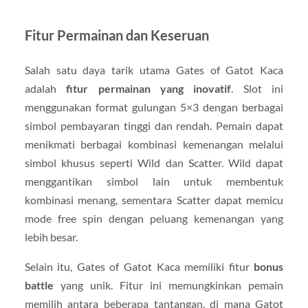
Fitur Permainan dan Keseruan
Salah satu daya tarik utama Gates of Gatot Kaca
adalah
fitur permainan yang inovatif
. Slot ini
menggunakan format gulungan 5×3 dengan berbagai
simbol pembayaran tinggi dan rendah. Pemain dapat
menikmati berbagai kombinasi kemenangan melalui
simbol khusus seperti Wild dan Scatter. Wild dapat
menggantikan simbol lain untuk membentuk
kombinasi menang, sementara Scatter dapat memicu
mode free spin dengan peluang kemenangan yang
lebih besar.
Selain itu, Gates of Gatot Kaca memiliki fitur
bonus
battle
yang unik. Fitur ini memungkinkan pemain
memilih antara beberapa tantangan, di mana Gatot