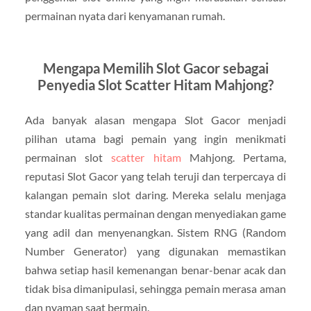
permainan nyata dari kenyamanan rumah.
Mengapa Memilih Slot Gacor sebagai
Penyedia Slot Scatter Hitam Mahjong?
Ada banyak alasan mengapa Slot Gacor menjadi
pilihan utama bagi pemain yang ingin menikmati
permainan slot
scatter hitam
Mahjong. Pertama,
reputasi Slot Gacor yang telah teruji dan terpercaya di
kalangan pemain slot daring. Mereka selalu menjaga
standar kualitas permainan dengan menyediakan game
yang adil dan menyenangkan. Sistem RNG (Random
Number Generator) yang digunakan memastikan
bahwa setiap hasil kemenangan benar-benar acak dan
tidak bisa dimanipulasi, sehingga pemain merasa aman
dan nyaman saat bermain.