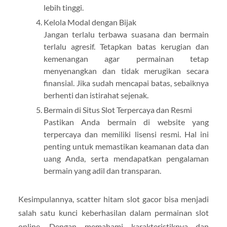
lebih tinggi.
Kelola Modal dengan Bijak
Jangan terlalu terbawa suasana dan bermain
terlalu agresif. Tetapkan batas kerugian dan
kemenangan agar permainan tetap
menyenangkan dan tidak merugikan secara
finansial. Jika sudah mencapai batas, sebaiknya
berhenti dan istirahat sejenak.
Bermain di Situs Slot Terpercaya dan Resmi
Pastikan Anda bermain di website yang
terpercaya dan memiliki lisensi resmi. Hal ini
penting untuk memastikan keamanan data dan
uang Anda, serta mendapatkan pengalaman
bermain yang adil dan transparan.
Kesimpulannya, scatter hitam slot gacor bisa menjadi
salah satu kunci keberhasilan dalam permainan slot
online. Dengan memahami karakteristiknya dan