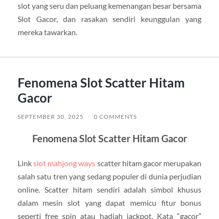
slot yang seru dan peluang kemenangan besar bersama
Slot Gacor, dan rasakan sendiri keunggulan yang
mereka tawarkan.
Fenomena Slot Scatter Hitam
Gacor
SEPTEMBER 30, 2025
/
0 COMMENTS
Fenomena Slot Scatter Hitam Gacor
Link
slot mahjong ways
scatter hitam gacor merupakan
salah satu tren yang sedang populer di dunia perjudian
online. Scatter hitam sendiri adalah simbol khusus
dalam mesin slot yang dapat memicu fitur bonus
seperti free spin atau hadiah jackpot. Kata “gacor”