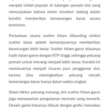
menjadi istilah populer di kalangan pemain slot yang
menunjukkan bahwa mesin tersebut sedang dalam
kondisi memberikan kemenangan besar secara
konsisten.
Perbedaan utama scatter hitam dibanding simbol
scatter biasa adalah kemampuannya memberikan
keuntungan lebih besar. Scatter hitam gacor biasanya
hadir dalam game dengan RTP tinggi, sehingga peluang
pemain untuk menang menjadi lebih besar. Kondisi ini
membuatnya menjadi incaran para penggemar slot,
karena bisa meningkatkan peluang meraih
kemenangan besar hanya dalam waktu singkat.
Selain faktor peluang menang, slot scatter hitam gacor
juga menawarkan pengalaman bermain yang menarik.
Desain game biasanya dibuat dengan grafis memukau