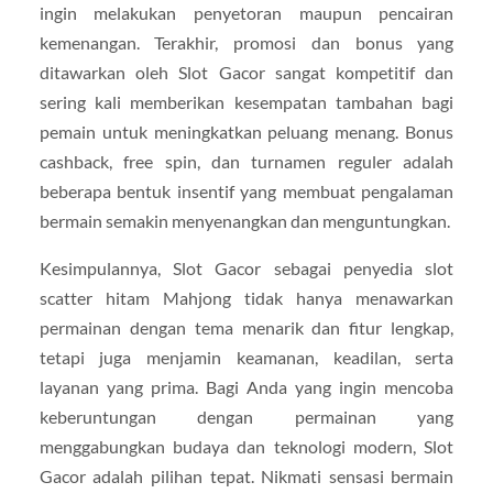
ingin melakukan penyetoran maupun pencairan
kemenangan. Terakhir, promosi dan bonus yang
ditawarkan oleh Slot Gacor sangat kompetitif dan
sering kali memberikan kesempatan tambahan bagi
pemain untuk meningkatkan peluang menang. Bonus
cashback, free spin, dan turnamen reguler adalah
beberapa bentuk insentif yang membuat pengalaman
bermain semakin menyenangkan dan menguntungkan.
Kesimpulannya, Slot Gacor sebagai penyedia slot
scatter hitam Mahjong tidak hanya menawarkan
permainan dengan tema menarik dan fitur lengkap,
tetapi juga menjamin keamanan, keadilan, serta
layanan yang prima. Bagi Anda yang ingin mencoba
keberuntungan dengan permainan yang
menggabungkan budaya dan teknologi modern, Slot
Gacor adalah pilihan tepat. Nikmati sensasi bermain