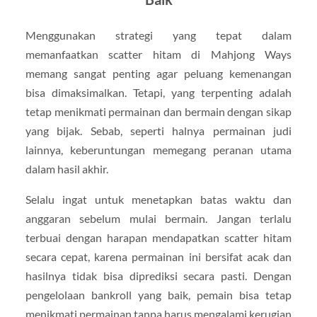
Menggunakan strategi yang tepat dalam
memanfaatkan scatter hitam di Mahjong Ways
memang sangat penting agar peluang kemenangan
bisa dimaksimalkan. Tetapi, yang terpenting adalah
tetap menikmati permainan dan bermain dengan sikap
yang bijak. Sebab, seperti halnya permainan judi
lainnya, keberuntungan memegang peranan utama
dalam hasil akhir.
Selalu ingat untuk menetapkan batas waktu dan
anggaran sebelum mulai bermain. Jangan terlalu
terbuai dengan harapan mendapatkan scatter hitam
secara cepat, karena permainan ini bersifat acak dan
hasilnya tidak bisa diprediksi secara pasti. Dengan
pengelolaan bankroll yang baik, pemain bisa tetap
menikmati permainan tanpa harus mengalami kerugian