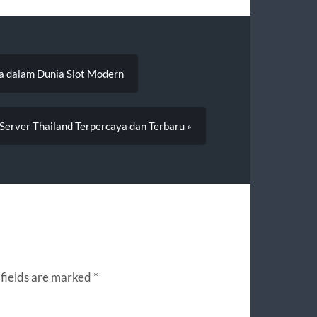
ja dalam Dunia Slot Modern
Server Thailand Terpercaya dan Terbaru »
fields are marked
*