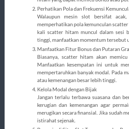
Perhatikan Pola dan Frekuensi Kemuncul
Walaupun mesin slot bersifat acak
memperhatikan pola kemunculan scatter
kali scatter hitam muncul dalam sesi 
tinggi, manfaatkan momentum tersebut 
Manfaatkan Fitur Bonus dan Putaran Gra
Biasanya, scatter hitam akan memicu f
Manfaatkan kesempatan ini untuk me
mempertaruhkan banyak modal. Pada mas
atau kemenangan besar lebih tinggi.
Kelola Modal dengan Bijak
Jangan terlalu terbawa suasana dan ber
kerugian dan kemenangan agar permai
merugikan secara finansial. Jika sudah m
istirahat sejenak.