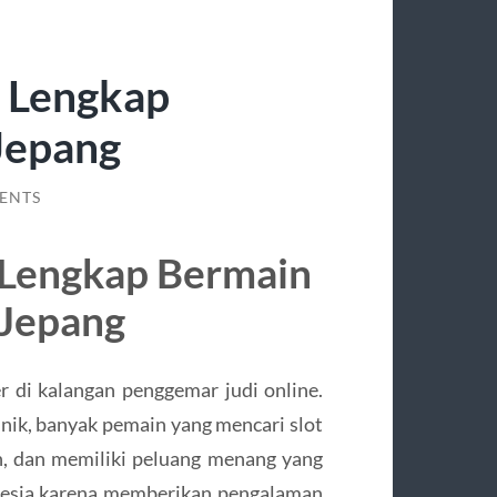
n Lengkap
Jepang
ENTS
 Lengkap Bermain
 Jepang
 di kalangan penggemar judi online.
nik, banyak pemain yang mencari slot
an, dan memiliki peluang menang yang
onesia karena memberikan pengalaman