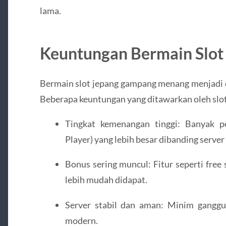
lama.
Keuntungan Bermain Slot
Bermain slot jepang gampang menang menjadi d
Beberapa keuntungan yang ditawarkan oleh slot 
Tingkat kemenangan tinggi: Banyak p
Player) yang lebih besar dibanding server 
Bonus sering muncul: Fitur seperti free s
lebih mudah didapat.
Server stabil dan aman: Minim ganggu
modern.