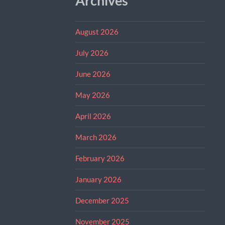
Archives
August 2026
July 2026
June 2026
May 2026
April 2026
March 2026
February 2026
January 2026
December 2025
November 2025