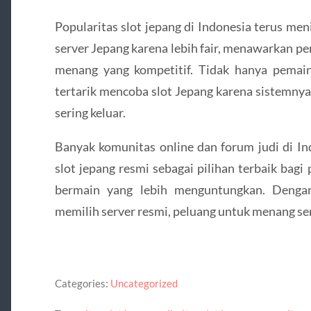
Popularitas slot jepang di Indonesia terus me
server Jepang karena lebih fair, menawarkan p
menang yang kompetitif. Tidak hanya pemai
tertarik mencoba slot Jepang karena sistemny
sering keluar.
Banyak komunitas online dan forum judi di I
slot jepang resmi sebagai pilihan terbaik bag
bermain yang lebih menguntungkan. Dengan
memilih server resmi, peluang untuk menang se
Categories:
Uncategorized