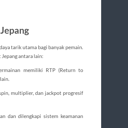
 Jepang
aya tarik utama bagi banyak pemain.
Jepang antara lain:
ermainan memiliki RTP (Return to
lain.
pin, multiplier, dan jackpot progresif
an dan dilengkapi sistem keamanan