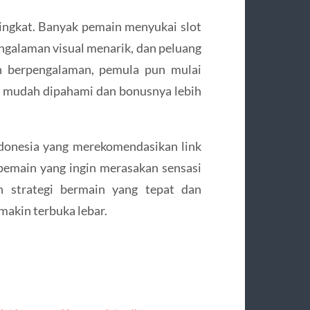
ningkat. Banyak pemain menyukai slot
engalaman visual menarik, dan peluang
n berpengalaman, pemula pun mulai
a mudah dipahami dan bonusnya lebih
ndonesia yang merekomendasikan link
i pemain yang ingin merasakan sensasi
 strategi bermain yang tepat dan
makin terbuka lebar.