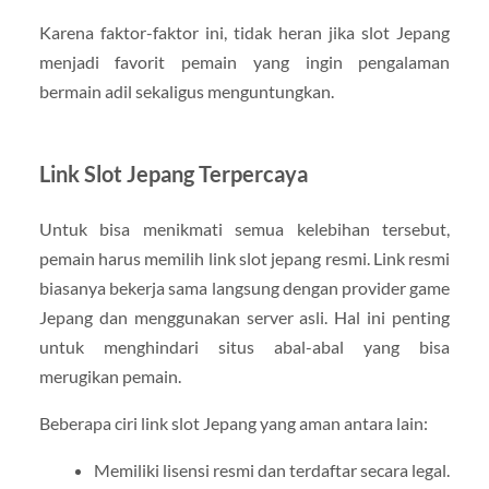
Karena faktor-faktor ini, tidak heran jika slot Jepang
menjadi favorit pemain yang ingin pengalaman
bermain adil sekaligus menguntungkan.
Link Slot Jepang Terpercaya
Untuk bisa menikmati semua kelebihan tersebut,
pemain harus memilih link slot jepang resmi. Link resmi
biasanya bekerja sama langsung dengan provider game
Jepang dan menggunakan server asli. Hal ini penting
untuk menghindari situs abal-abal yang bisa
merugikan pemain.
Beberapa ciri link slot Jepang yang aman antara lain:
Memiliki lisensi resmi dan terdaftar secara legal.