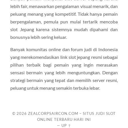
lebih fair, menawarkan pengalaman visual menarik, dan
peluang menang yang kompetitif. Tidak hanya pemain
berpengalaman, pemula pun mulai tertarik mencoba
slot Jepang karena sistemnya mudah dipahami dan
bonusnya lebih sering keluar.
Banyak komunitas online dan forum judi di Indonesia
yang merekomendasikan link slot jepang resmi sebagai
pilihan terbaik bagi pemain yang ingin merasakan
sensasi bermain yang lebih menguntungkan. Dengan
strategi bermain yang tepat dan memilih server resmi,
peluang untuk menang semakin terbuka lebar.
© 2026
ZEALCORPSAIRCON.COM – SITUS JUDI SLOT
ONLINE TERBARU HARI INI
—
UP ↑