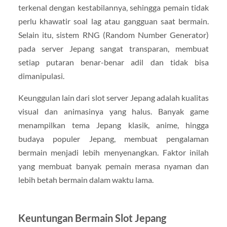
terkenal dengan kestabilannya, sehingga pemain tidak
perlu khawatir soal lag atau gangguan saat bermain.
Selain itu, sistem RNG (Random Number Generator)
pada server Jepang sangat transparan, membuat
setiap putaran benar-benar adil dan tidak bisa
dimanipulasi.
Keunggulan lain dari slot server Jepang adalah kualitas
visual dan animasinya yang halus. Banyak game
menampilkan tema Jepang klasik, anime, hingga
budaya populer Jepang, membuat pengalaman
bermain menjadi lebih menyenangkan. Faktor inilah
yang membuat banyak pemain merasa nyaman dan
lebih betah bermain dalam waktu lama.
Keuntungan Bermain Slot Jepang