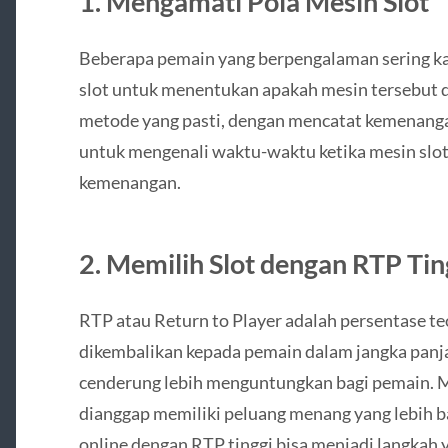
1. Mengamati Pola Mesin Slot
Beberapa pemain yang berpengalaman sering k
slot untuk menentukan apakah mesin tersebut d
metode yang pasti, dengan mencatat kemenanga
untuk mengenali waktu-waktu ketika mesin slot
kemenangan.
2. Memilih Slot dengan RTP Tin
RTP atau Return to Player adalah persentase te
dikembalikan kepada pemain dalam jangka panja
cenderung lebih menguntungkan bagi pemain. M
dianggap memiliki peluang menang yang lebih bai
online dengan RTP tinggi bisa menjadi langka