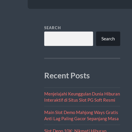
SEARCH
Search
Recent Posts
Menjelajahi Keunggulan Dunia Hiburan
Interaktif di Situs Slot PG Soft Resmi
Main Slot Demo Mahjong Ways Gratis
Anti Lag Paling Gacor Sepanjang Masa
Slot Depo 10K: Nikmati Hiburan