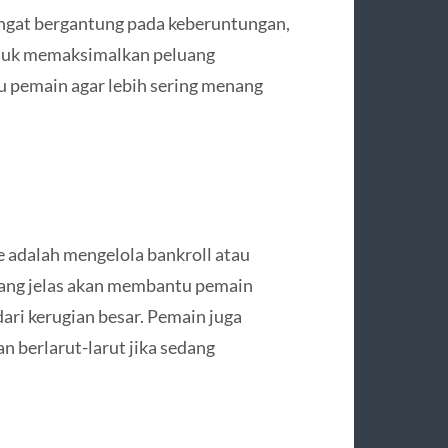
angat bergantung pada keberuntungan,
ntuk memaksimalkan peluang
 pemain agar lebih sering menang
e adalah mengelola bankroll atau
yang jelas akan membantu pemain
ari kerugian besar. Pemain juga
n berlarut-larut jika sedang