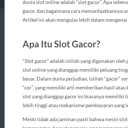
dunia slot online adalah “slot gacor”. Apa sebe
gacor, dan bagaimana cara memanfaatkannya u
Artikel ini akan mengulas lebih dalam mengenai
Apa Itu Slot Gacor?
“Slot gacor” adalah istilah yang digunakan ol
slot online yang dianggap memiliki peluang ti
besar. Dalam dunia perjudian, istilah “gacor” se
“cor”, yang memiliki arti memberikan hasil at
slot yang dianggap gacor ini biasanya memiliki 
lebih tinggi atau mekanisme pembayaran yang le
Meski tidak ada jaminan pasti bahwa mesin slo