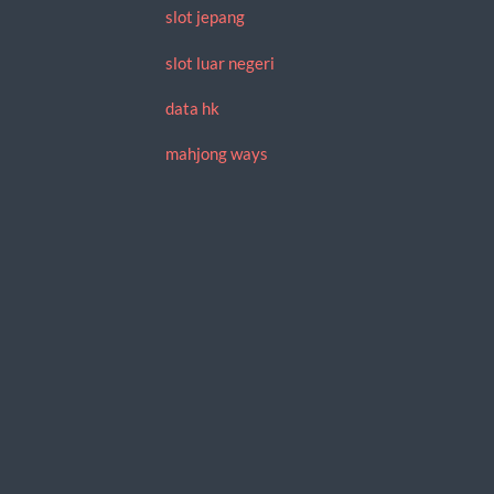
slot jepang
slot luar negeri
data hk
mahjong ways