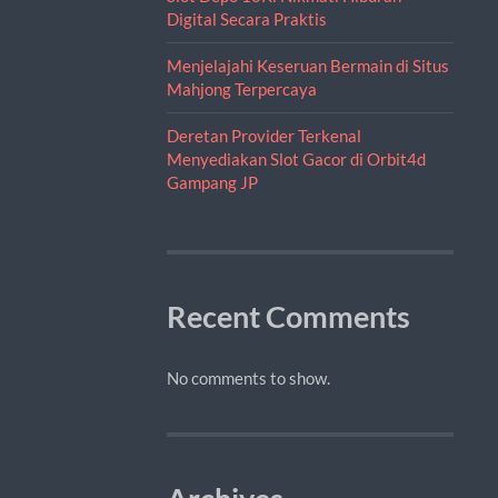
Digital Secara Praktis
Menjelajahi Keseruan Bermain di Situs
Mahjong Terpercaya
Deretan Provider Terkenal
Menyediakan Slot Gacor di Orbit4d
Gampang JP
Recent Comments
No comments to show.