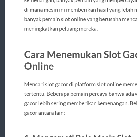
kemenangan, banyak pemain yang mempercaya
di mana mesin ini memberikan hasil yang lebih 
banyak pemain slot online yang berusaha mencar
meningkatkan peluang mereka.
Cara Menemukan Slot Gaco
Online
Mencari slot gacor di platform slot online me
tertentu. Beberapa pemain percaya bahwa ada w
gacor lebih sering memberikan kemenangan. Be
gacor antara lain: