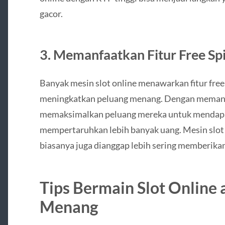
gacor.
3. Memanfaatkan Fitur Free Sp
Banyak mesin slot online menawarkan fitur free 
meningkatkan peluang menang. Dengan memanfaa
memaksimalkan peluang mereka untuk mendapa
mempertaruhkan lebih banyak uang. Mesin slot
biasanya juga dianggap lebih sering memberik
Tips Bermain Slot Online 
Menang