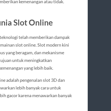
emberikan kemenangan atau tidak.
nia Slot Online
 teknologi telah memberikan dampak
mainan slot online. Slot modern kini
bonus yang beragam, dan mekanisme
ertujuan untuk meningkatkan
emenangan yang lebih baik.
line adalah pengenalan slot 3D dan
warkan lebih banyak cara untuk
lebih gacor karena menawarkan banyak