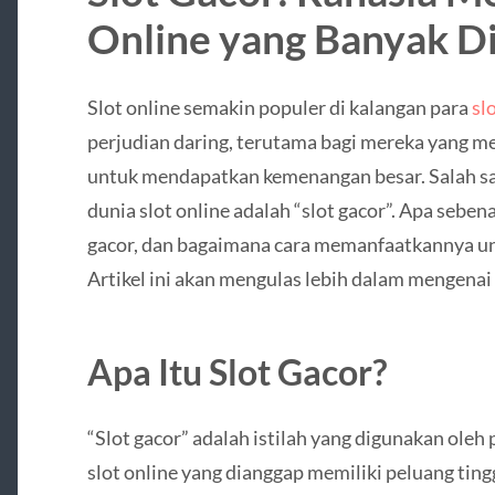
Online yang Banyak Di
Slot online semakin populer di kalangan para
sl
perjudian daring, terutama bagi mereka yang me
untuk mendapatkan kemenangan besar. Salah sat
dunia slot online adalah “slot gacor”. Apa sebe
gacor, dan bagaimana cara memanfaatkannya u
Artikel ini akan mengulas lebih dalam mengenai
Apa Itu Slot Gacor?
“Slot gacor” adalah istilah yang digunakan ol
slot online yang dianggap memiliki peluang ti