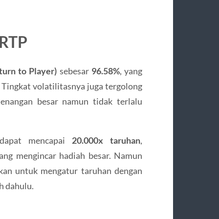
 RTP
urn to Player)
sebesar
96.58%
, yang
Tingkat volatilitasnya juga tergolong
menangan besar namun tidak terlalu
dapat mencapai
20.000x taruhan
,
yang mengincar hadiah besar. Namun
ankan untuk mengatur taruhan dengan
h dahulu.