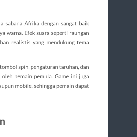
a sabana Afrika dengan sangat baik
aya warna. Efek suara seperti raungan
uhan realistis yang mendukung tema
ombol spin, pengaturan taruhan, dan
 oleh pemain pemula. Game ini juga
maupun mobile, sehingga pemain dapat
an