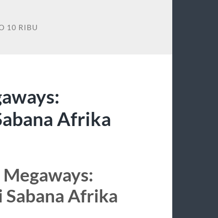
O 10 RIBU
gaways:
Sabana Afrika
o Megaways:
i Sabana Afrika