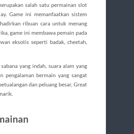
rupakan salah satu permainan slot
lay. Game ini memanfaatkan sistem
adirkan ribuan cara untuk menang
frika, game ini membawa pemain pada
an eksotis seperti badak, cheetah,
 sabana yang indah, suara alam yang
kan pengalaman bermain yang sangat
 petualangan dan peluang besar, Great
narik.
mainan