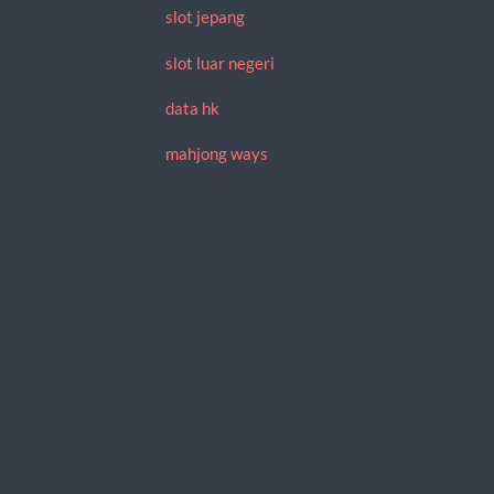
slot jepang
slot luar negeri
data hk
mahjong ways