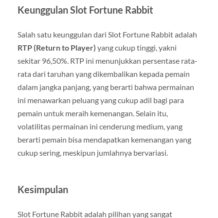
Keunggulan Slot Fortune Rabbit
Salah satu keunggulan dari Slot Fortune Rabbit adalah
RTP (Return to Player)
yang cukup tinggi, yakni
sekitar 96,50%. RTP ini menunjukkan persentase rata-
rata dari taruhan yang dikembalikan kepada pemain
dalam jangka panjang, yang berarti bahwa permainan
ini menawarkan peluang yang cukup adil bagi para
pemain untuk meraih kemenangan. Selain itu,
volatilitas permainan ini cenderung medium, yang
berarti pemain bisa mendapatkan kemenangan yang
cukup sering, meskipun jumlahnya bervariasi.
Kesimpulan
Slot Fortune Rabbit adalah pilihan yang sangat