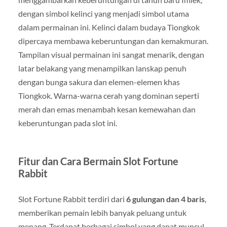
dengan simbol kelinci yang menjadi simbol utama
dalam permainan ini. Kelinci dalam budaya Tiongkok
dipercaya membawa keberuntungan dan kemakmuran.
Tampilan visual permainan ini sangat menarik, dengan
latar belakang yang menampilkan lanskap penuh
dengan bunga sakura dan elemen-elemen khas
Tiongkok. Warna-warna cerah yang dominan seperti
merah dan emas menambah kesan kemewahan dan
keberuntungan pada slot ini.
Fitur dan Cara Bermain Slot Fortune
Rabbit
Slot Fortune Rabbit terdiri dari
6 gulungan dan 4 baris
,
memberikan pemain lebih banyak peluang untuk
menang. Terdapat berbagai simbol yang dapat muncul