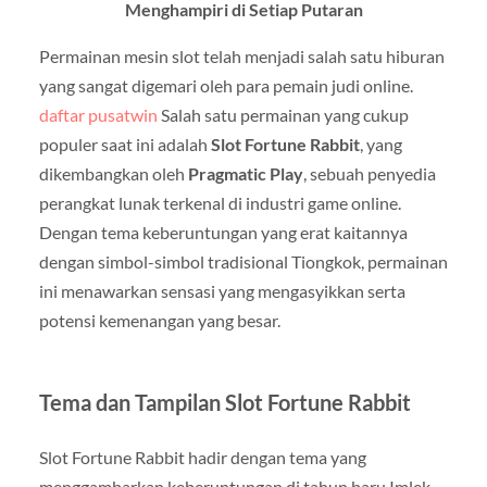
Menghampiri di Setiap Putaran
Permainan mesin slot telah menjadi salah satu hiburan
yang sangat digemari oleh para pemain judi online.
daftar pusatwin
Salah satu permainan yang cukup
populer saat ini adalah
Slot Fortune Rabbit
, yang
dikembangkan oleh
Pragmatic Play
, sebuah penyedia
perangkat lunak terkenal di industri game online.
Dengan tema keberuntungan yang erat kaitannya
dengan simbol-simbol tradisional Tiongkok, permainan
ini menawarkan sensasi yang mengasyikkan serta
potensi kemenangan yang besar.
Tema dan Tampilan Slot Fortune Rabbit
Slot Fortune Rabbit hadir dengan tema yang
menggambarkan keberuntungan di tahun baru Imlek,