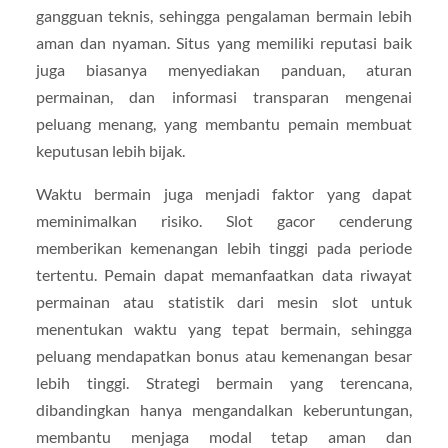
gangguan teknis, sehingga pengalaman bermain lebih
aman dan nyaman. Situs yang memiliki reputasi baik
juga biasanya menyediakan panduan, aturan
permainan, dan informasi transparan mengenai
peluang menang, yang membantu pemain membuat
keputusan lebih bijak.
Waktu bermain juga menjadi faktor yang dapat
meminimalkan risiko. Slot gacor cenderung
memberikan kemenangan lebih tinggi pada periode
tertentu. Pemain dapat memanfaatkan data riwayat
permainan atau statistik dari mesin slot untuk
menentukan waktu yang tepat bermain, sehingga
peluang mendapatkan bonus atau kemenangan besar
lebih tinggi. Strategi bermain yang terencana,
dibandingkan hanya mengandalkan keberuntungan,
membantu menjaga modal tetap aman dan