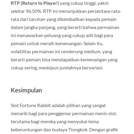
RTP (Return to Player)
yang cukup tinggi, yakni
sekitar 96,50%. RTP ini menunjukkan persentase rata-
rata dari taruhan yang dikembalikan kepada pemain
dalam jangka panjang, yang berarti bahwa permainan
ini menawarkan peluang yang cukup adil bagi para
pemain untuk meraih kemenangan. Selain itu,
volatilitas permainan ini cenderung medium, yang
berarti pemain bisa mendapatkan kemenangan yang
cukup sering, meskipun jumlahnya bervariasi.
Kesimpulan
Slot Fortune Rabbit adalah pilihan yang sangat
menarik bagi para penggemar permainan mesin slot,
terutama bagi mereka yang menyukai tema
keberuntungan dan budaya Tiongkok. Dengan grafik