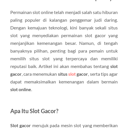
Permainan slot online telah menjadi salah satu hiburan
paling populer di kalangan penggemar judi daring.
Dengan kemajuan teknologi, kini banyak sekali situs
slot yang menyediakan permainan slot gacor yang
menjanjikan kemenangan besar. Namun, di tengah
banyaknya pilihan, penting bagi para pemain untuk
memilih situs slot yang terpercaya dan memiliki
reputasi baik. Artikel ini akan membahas tentang
slot
gacor
, cara menemukan
situs
slot
gacor
, serta tips agar
dapat memaksimalkan kemenangan dalam bermain
slot online
.
Apa Itu Slot Gacor?
Slot gacor
merujuk pada mesin slot yang memberikan