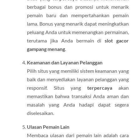
berbagai bonus dan promosi untuk menarik
pemain baru dan mempertahankan pemain
lama. Bonus yang menarik dapat meningkatkan
peluang Anda untuk memenangkan permainan,
terutama jika Anda bermain di
slot gacor
gampang menang
.
Keamanan dan Layanan Pelanggan
Pilih situs yang memiliki sistem keamanan yang
baik dan menyediakan layanan pelanggan yang
responsif. Situs yang
terpercaya
akan
memastikan bahwa transaksi Anda aman dan
masalah yang Anda hadapi dapat segera
diselesaikan.
Ulasan Pemain Lain
Membaca ulasan dari pemain lain adalah cara