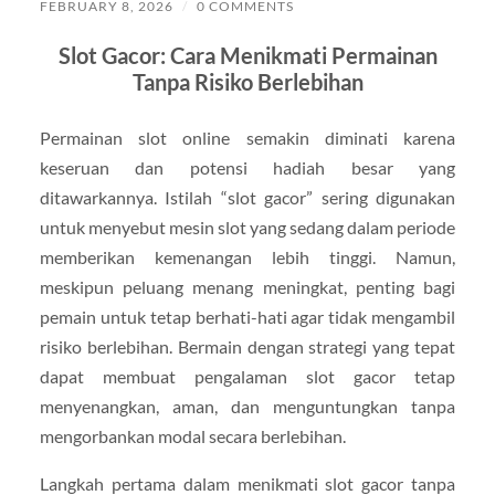
FEBRUARY 8, 2026
/
0 COMMENTS
Slot Gacor: Cara Menikmati Permainan
Tanpa Risiko Berlebihan
Permainan slot online semakin diminati karena
keseruan dan potensi hadiah besar yang
ditawarkannya. Istilah “slot gacor” sering digunakan
untuk menyebut mesin slot yang sedang dalam periode
memberikan kemenangan lebih tinggi. Namun,
meskipun peluang menang meningkat, penting bagi
pemain untuk tetap berhati-hati agar tidak mengambil
risiko berlebihan. Bermain dengan strategi yang tepat
dapat membuat pengalaman slot gacor tetap
menyenangkan, aman, dan menguntungkan tanpa
mengorbankan modal secara berlebihan.
Langkah pertama dalam menikmati slot gacor tanpa