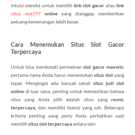
intuisi mereka untuk memilih
link slot gacor
atau
link
situs slot777
online
yang dianggap memberikan
peluang kemenangan lebih besar.
Cara Menemukan Situs Slot Gacor
Terpercaya
Untuk bisa menikmati permainan
slot gacor maxwin
,
pertama-tama Anda harus menemukan
situs slot
yang
tepat. Mengingat ada banyak sekali
situs judi slot
online
di luar sana, penting untuk memastikan bahwa
situs yang Anda pilih adalah situs yang
resmi
,
terpercaya
, dan memiliki lisensi yang sah. Beberapa
kriteria penting yang perlu Anda perhatikan saat
memilih
situs slot terpercaya
antara lain: