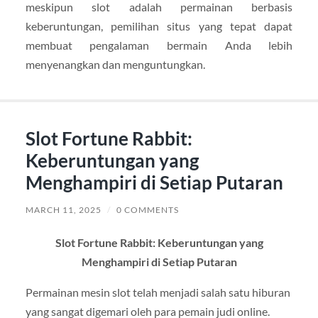
meskipun slot adalah permainan berbasis
keberuntungan, pemilihan situs yang tepat dapat
membuat pengalaman bermain Anda lebih
menyenangkan dan menguntungkan.
Slot Fortune Rabbit:
Keberuntungan yang
Menghampiri di Setiap Putaran
MARCH 11, 2025
/
0 COMMENTS
Slot Fortune Rabbit: Keberuntungan yang
Menghampiri di Setiap Putaran
Permainan mesin slot telah menjadi salah satu hiburan
yang sangat digemari oleh para pemain judi online.