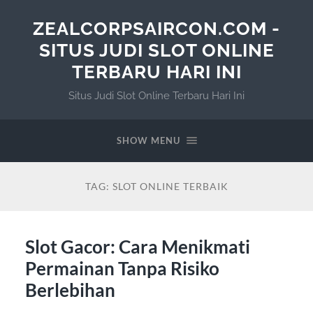
ZEALCORPSAIRCON.COM -
SITUS JUDI SLOT ONLINE
TERBARU HARI INI
Situs Judi Slot Online Terbaru Hari Ini
SHOW MENU
TAG:
SLOT ONLINE TERBAIK
Slot Gacor: Cara Menikmati
Permainan Tanpa Risiko
Berlebihan