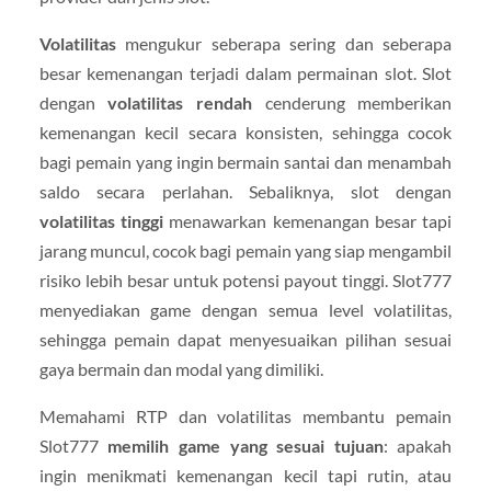
Volatilitas
mengukur seberapa sering dan seberapa
besar kemenangan terjadi dalam permainan slot. Slot
dengan
volatilitas rendah
cenderung memberikan
kemenangan kecil secara konsisten, sehingga cocok
bagi pemain yang ingin bermain santai dan menambah
saldo secara perlahan. Sebaliknya, slot dengan
volatilitas tinggi
menawarkan kemenangan besar tapi
jarang muncul, cocok bagi pemain yang siap mengambil
risiko lebih besar untuk potensi payout tinggi. Slot777
menyediakan game dengan semua level volatilitas,
sehingga pemain dapat menyesuaikan pilihan sesuai
gaya bermain dan modal yang dimiliki.
Memahami RTP dan volatilitas membantu pemain
Slot777
memilih game yang sesuai tujuan
: apakah
ingin menikmati kemenangan kecil tapi rutin, atau