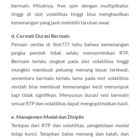
bermain. Misalnya, free spin dengan multiplikator
tinggi di slot volatilitas tinggi bisa menghasilkan
kemenangan yang jauh melebihi taruhan awal.
d. Cermati Durasi Bermain
Pemain cerdas di Slot777 tahu bahwa kemenangan
jangka pendek tidak selalu mencerminkan RTP.
Bermain terlalu singkat pada slot volatilitas tinggi
mungkin membuat peluang menang besar terlewat,
sementara bermain terlalu lama pada slot volatilitas
rendah bisa membuat kemenangan kecil menumpuk
tapi tidak signifikan. Menyusun durasi sesi bermain
sesuai RTP dan volatilitas dapat mengoptimalkan hasil.
e. Manajemen Modal dan Disiplin
Terlepas dari RTP dan volatilitas, pengelolaan modal
tetap kunci. Tetapkan batas menang dan kalah, dan