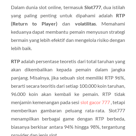
Dalam dunia slot online, termasuk
Slot777
, dua istilah
yang paling penting untuk dipahami adalah
RTP
(Return to Player)
dan
volatilitas
. Memahami
keduanya dapat membantu pemain menyusun strategi
bermain yang lebih efektif dan mengelola risiko dengan
lebih baik.
RTP
adalah persentase teoretis dari total taruhan yang
akan dikembalikan kepada pemain dalam jangka
panjang. Misalnya, jika sebuah slot memiliki RTP 96%,
berarti secara teoritis dari setiap 100.000 koin taruhan,
96.000 koin akan kembali ke pemain. RTP tidak
menjamin kemenangan pada sesi
slot gacor 777
, tetapi
memberikan gambaran peluang rata-rata. Slot777
menampilkan berbagai game dengan RTP berbeda,
biasanya berkisar antara 94% hingga 98%, tergantung
provider dan jenis slot.