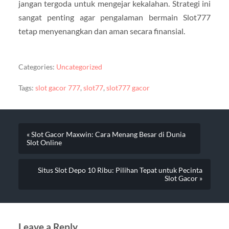
jangan tergoda untuk mengejar kekalahan. Strategi ini
sangat penting agar pengalaman bermain Slot777
tetap menyenangkan dan aman secara finansial.
Categories:
Uncategorized
Tags:
slot gacor 777
,
slot77
,
slot777 gacor
« Slot Gacor Maxwin: Cara Menang Besar di Dunia
Slot Online
Situs Slot Depo 10 Ribu: Pilihan Tepat untuk Pecinta
Slot Gacor »
Leave a Reply