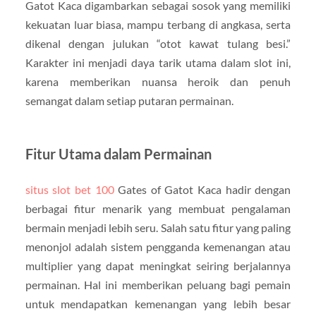
Gatot Kaca digambarkan sebagai sosok yang memiliki
kekuatan luar biasa, mampu terbang di angkasa, serta
dikenal dengan julukan “otot kawat tulang besi.”
Karakter ini menjadi daya tarik utama dalam slot ini,
karena memberikan nuansa heroik dan penuh
semangat dalam setiap putaran permainan.
Fitur Utama dalam Permainan
situs slot bet 100
Gates of Gatot Kaca hadir dengan
berbagai fitur menarik yang membuat pengalaman
bermain menjadi lebih seru. Salah satu fitur yang paling
menonjol adalah sistem pengganda kemenangan atau
multiplier yang dapat meningkat seiring berjalannya
permainan. Hal ini memberikan peluang bagi pemain
untuk mendapatkan kemenangan yang lebih besar