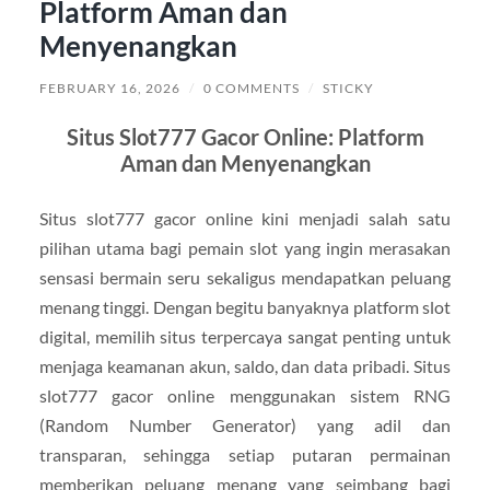
Platform Aman dan
Menyenangkan
FEBRUARY 16, 2026
/
0 COMMENTS
/
STICKY
Situs Slot777 Gacor Online: Platform
Aman dan Menyenangkan
Situs slot777 gacor online kini menjadi salah satu
pilihan utama bagi pemain slot yang ingin merasakan
sensasi bermain seru sekaligus mendapatkan peluang
menang tinggi. Dengan begitu banyaknya platform slot
digital, memilih situs terpercaya sangat penting untuk
menjaga keamanan akun, saldo, dan data pribadi. Situs
slot777 gacor online menggunakan sistem RNG
(Random Number Generator) yang adil dan
transparan, sehingga setiap putaran permainan
memberikan peluang menang yang seimbang bagi