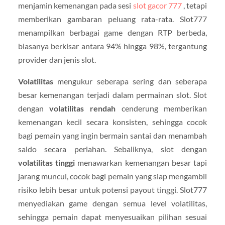
menjamin kemenangan pada sesi
slot gacor 777
, tetapi
memberikan gambaran peluang rata-rata. Slot777
menampilkan berbagai game dengan RTP berbeda,
biasanya berkisar antara 94% hingga 98%, tergantung
provider dan jenis slot.
Volatilitas
mengukur seberapa sering dan seberapa
besar kemenangan terjadi dalam permainan slot. Slot
dengan
volatilitas rendah
cenderung memberikan
kemenangan kecil secara konsisten, sehingga cocok
bagi pemain yang ingin bermain santai dan menambah
saldo secara perlahan. Sebaliknya, slot dengan
volatilitas tinggi
menawarkan kemenangan besar tapi
jarang muncul, cocok bagi pemain yang siap mengambil
risiko lebih besar untuk potensi payout tinggi. Slot777
menyediakan game dengan semua level volatilitas,
sehingga pemain dapat menyesuaikan pilihan sesuai