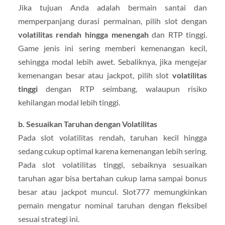
Jika tujuan Anda adalah bermain santai dan
memperpanjang durasi permainan, pilih slot dengan
volatilitas rendah hingga menengah
dan RTP tinggi.
Game jenis ini sering memberi kemenangan kecil,
sehingga modal lebih awet. Sebaliknya, jika mengejar
kemenangan besar atau jackpot, pilih slot
volatilitas
tinggi
dengan RTP seimbang, walaupun risiko
kehilangan modal lebih tinggi.
b. Sesuaikan Taruhan dengan Volatilitas
Pada slot volatilitas rendah, taruhan kecil hingga
sedang cukup optimal karena kemenangan lebih sering.
Pada slot volatilitas tinggi, sebaiknya sesuaikan
taruhan agar bisa bertahan cukup lama sampai bonus
besar atau jackpot muncul. Slot777 memungkinkan
pemain mengatur nominal taruhan dengan fleksibel
sesuai strategi ini.