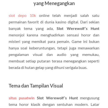
yang Menegangkan
slot depo 10k
online telah menjadi salah satu
permainan favorit di dunia kasino digital. Dari sekian
banyak tema yang ada,
Slot Werewolf’s Hunt
menonjol karena menghadirkan sensasi horor dan
misteri yang memikat para pemain. Game ini bukan
hanya soal keberuntungan, tetapi juga menawarkan
pengalaman visual dan audio yang memukau,
membuat setiap putaran terasa menegangkan seperti
berada di hutan gelap yang dihuni serigala buas.
Tema dan Tampilan Visual
situs pusatwin
Slot Werewolf’s Hunt
mengusung
tema horor klasik dengan sentuhan modern. Latar