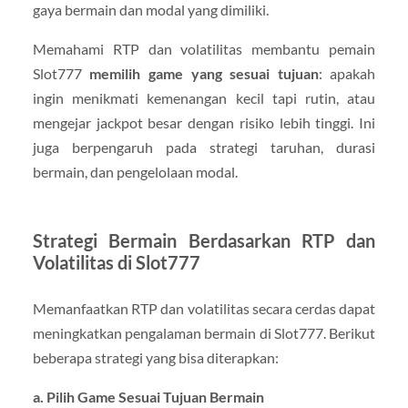
gaya bermain dan modal yang dimiliki.
Memahami RTP dan volatilitas membantu pemain
Slot777
memilih game yang sesuai tujuan
: apakah
ingin menikmati kemenangan kecil tapi rutin, atau
mengejar jackpot besar dengan risiko lebih tinggi. Ini
juga berpengaruh pada strategi taruhan, durasi
bermain, dan pengelolaan modal.
Strategi Bermain Berdasarkan RTP dan
Volatilitas di Slot777
Memanfaatkan RTP dan volatilitas secara cerdas dapat
meningkatkan pengalaman bermain di Slot777. Berikut
beberapa strategi yang bisa diterapkan:
a. Pilih Game Sesuai Tujuan Bermain