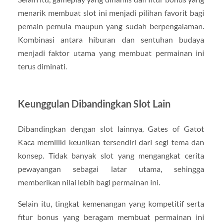
menarik membuat slot ini menjadi pilihan favorit bagi
pemain pemula maupun yang sudah berpengalaman.
Kombinasi antara hiburan dan sentuhan budaya
menjadi faktor utama yang membuat permainan ini
terus diminati.
Keunggulan Dibandingkan Slot Lain
Dibandingkan dengan slot lainnya, Gates of Gatot
Kaca memiliki keunikan tersendiri dari segi tema dan
konsep. Tidak banyak slot yang mengangkat cerita
pewayangan sebagai latar utama, sehingga
memberikan nilai lebih bagi permainan ini.
Selain itu, tingkat kemenangan yang kompetitif serta
fitur bonus yang beragam membuat permainan ini