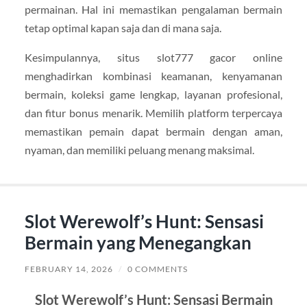
permainan. Hal ini memastikan pengalaman bermain
tetap optimal kapan saja dan di mana saja.
Kesimpulannya, situs slot777 gacor online
menghadirkan kombinasi keamanan, kenyamanan
bermain, koleksi game lengkap, layanan profesional,
dan fitur bonus menarik. Memilih platform terpercaya
memastikan pemain dapat bermain dengan aman,
nyaman, dan memiliki peluang menang maksimal.
Slot Werewolf’s Hunt: Sensasi
Bermain yang Menegangkan
FEBRUARY 14, 2026
/
0 COMMENTS
Slot Werewolf’s Hunt: Sensasi Bermain