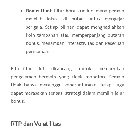
Bonus Hunt
: Fitur bonus unik di mana pemain
memilih lokasi di hutan untuk mengejar
serigala. Setiap pilihan dapat menghadiahkan
koin tambahan atau memperpanjang putaran
bonus, menambah interaktivitas dan keseruan
permainan.
Fitur-fitur ini dirancang untuk memberikan
pengalaman bermain yang tidak monoton. Pemain
tidak hanya menunggu keberuntungan, tetapi juga
dapat merasakan sensasi strategi dalam memilih jalur
bonus.
RTP dan Volatilitas