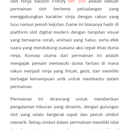
Slot Ninja Racoon Frenzy
bet 100
adalah sebuah
permainan slot bertema petualangan yang
menggabungkan karakter ninja dengan rakun yang
lucu namun penuh kejutan. Game ini biasanya hadir di
platform slot digital modern dengan tampilan visual
yang berwarna cerah, animasi yang halus, serta efek
suara yang mendukung suasana aksi cepat khas dunia
ninja. Konsep utama dari permainan ini adalah
mengajak pemain memasuki dunia fantasi di mana
rakun menjadi ninja yang lincah, gesit, dan memiliki
berbagai kemampuan unik untuk membantu dalam
permainan.
Permainan ini dirancang untuk memberikan
pengalaman hiburan yang dinamis, dengan gulungan
slot yang selalu bergerak cepat dan penuh simbol
menarik. Setiap simbol dalam permainan memiliki nilai