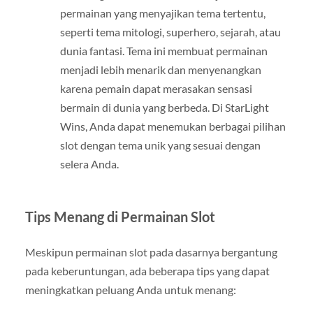
permainan yang menyajikan tema tertentu,
seperti tema mitologi, superhero, sejarah, atau
dunia fantasi. Tema ini membuat permainan
menjadi lebih menarik dan menyenangkan
karena pemain dapat merasakan sensasi
bermain di dunia yang berbeda. Di StarLight
Wins, Anda dapat menemukan berbagai pilihan
slot dengan tema unik yang sesuai dengan
selera Anda.
Tips Menang di Permainan Slot
Meskipun permainan slot pada dasarnya bergantung
pada keberuntungan, ada beberapa tips yang dapat
meningkatkan peluang Anda untuk menang: