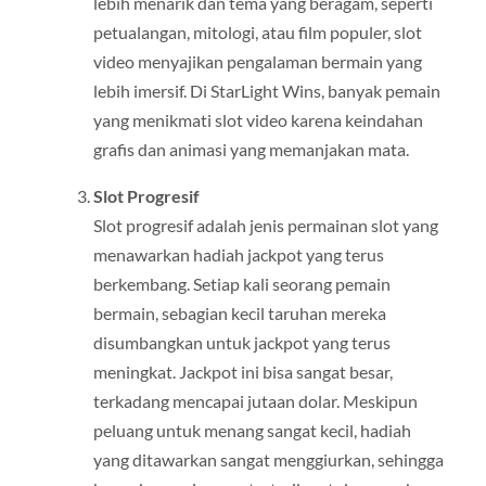
lebih menarik dan tema yang beragam, seperti
petualangan, mitologi, atau film populer, slot
video menyajikan pengalaman bermain yang
lebih imersif. Di StarLight Wins, banyak pemain
yang menikmati slot video karena keindahan
grafis dan animasi yang memanjakan mata.
Slot Progresif
Slot progresif adalah jenis permainan slot yang
menawarkan hadiah jackpot yang terus
berkembang. Setiap kali seorang pemain
bermain, sebagian kecil taruhan mereka
disumbangkan untuk jackpot yang terus
meningkat. Jackpot ini bisa sangat besar,
terkadang mencapai jutaan dolar. Meskipun
peluang untuk menang sangat kecil, hadiah
yang ditawarkan sangat menggiurkan, sehingga