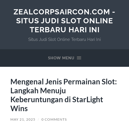
ZEALCORPSAIRCON.COM -
SITUS JUDI SLOT ONLINE
TERBARU HARI INI
Situs Judi Slot Online Terbaru Hari Ini
SHOW MENU
Mengenal Jenis Permainan Slot:
Langkah Menuju
Keberuntungan di StarLight
Wins
MAY 21, 2025
/
0 COMMENTS