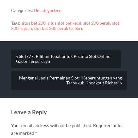
Categories:
Uncategorized
Tags:
situs bet 200
,
situs slot bet kecil
,
slot 200 perak
,
slot
200 rupiah
,
slot bet 200 perak terbaru
« Slot777: Pilihan Tepat untuk Pecinta Slot Online
Gacor Terpercaya
Mengenal Jenis Permainan Slot: “Keberuntungan yang
Terpukul: Knockout Riches” »
Leave a Reply
Your email address will not be published.
Required fields
are marked
*