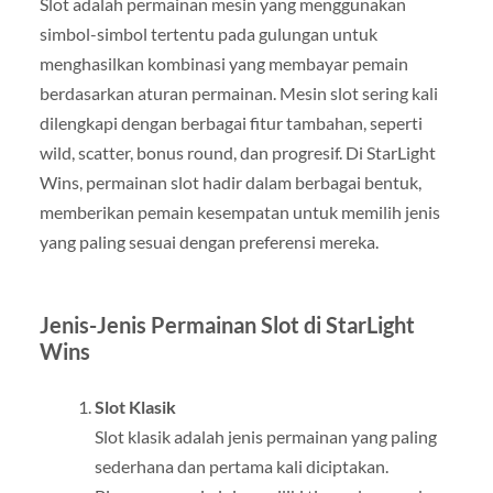
Slot adalah permainan mesin yang menggunakan
simbol-simbol tertentu pada gulungan untuk
menghasilkan kombinasi yang membayar pemain
berdasarkan aturan permainan. Mesin slot sering kali
dilengkapi dengan berbagai fitur tambahan, seperti
wild, scatter, bonus round, dan progresif. Di StarLight
Wins, permainan slot hadir dalam berbagai bentuk,
memberikan pemain kesempatan untuk memilih jenis
yang paling sesuai dengan preferensi mereka.
Jenis-Jenis Permainan Slot di StarLight
Wins
Slot Klasik
Slot klasik adalah jenis permainan yang paling
sederhana dan pertama kali diciptakan.