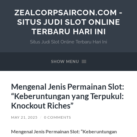
ZEALCORPSAIRCON.COM -
SITUS JUDI SLOT ONLINE
TERBARU HARI INI
Situs Judi Slot Online Terbaru Hari Ini
SHOW MENU
Mengenal Jenis Permainan Slot:
“Keberuntungan yang Terpukul:
Knockout Riches”
MAY 21, 2025
/
0 COMMENTS
Mengenal Jenis Permainan Slot: “Keberuntungan