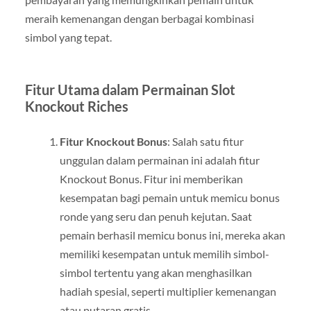
meraih kemenangan dengan berbagai kombinasi
simbol yang tepat.
Fitur Utama dalam Permainan Slot
Knockout Riches
Fitur Knockout Bonus
: Salah satu fitur
unggulan dalam permainan ini adalah fitur
Knockout Bonus. Fitur ini memberikan
kesempatan bagi pemain untuk memicu bonus
ronde yang seru dan penuh kejutan. Saat
pemain berhasil memicu bonus ini, mereka akan
memiliki kesempatan untuk memilih simbol-
simbol tertentu yang akan menghasilkan
hadiah spesial, seperti multiplier kemenangan
atau putaran gratis.