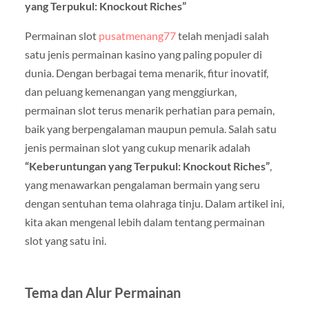
yang Terpukul: Knockout Riches”
Permainan slot
pusatmenang77
telah menjadi salah
satu jenis permainan kasino yang paling populer di
dunia. Dengan berbagai tema menarik, fitur inovatif,
dan peluang kemenangan yang menggiurkan,
permainan slot terus menarik perhatian para pemain,
baik yang berpengalaman maupun pemula. Salah satu
jenis permainan slot yang cukup menarik adalah
“Keberuntungan yang Terpukul: Knockout Riches”
,
yang menawarkan pengalaman bermain yang seru
dengan sentuhan tema olahraga tinju. Dalam artikel ini,
kita akan mengenal lebih dalam tentang permainan
slot yang satu ini.
Tema dan Alur Permainan