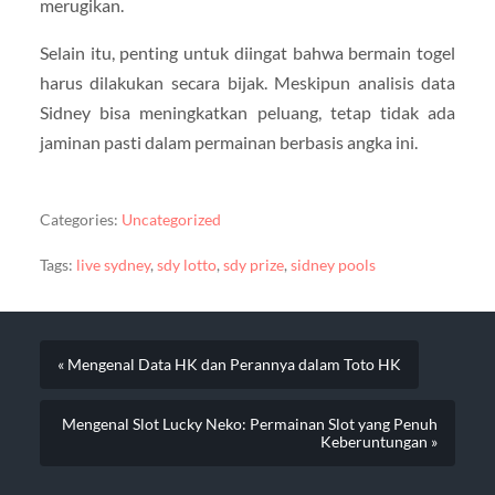
merugikan.
Selain itu, penting untuk diingat bahwa bermain togel
harus dilakukan secara bijak. Meskipun analisis data
Sidney bisa meningkatkan peluang, tetap tidak ada
jaminan pasti dalam permainan berbasis angka ini.
Categories:
Uncategorized
Tags:
live sydney
,
sdy lotto
,
sdy prize
,
sidney pools
« Mengenal Data HK dan Perannya dalam Toto HK
Mengenal Slot Lucky Neko: Permainan Slot yang Penuh
Keberuntungan »