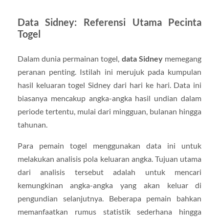
Data Sidney: Referensi Utama Pecinta
Togel
Dalam dunia permainan togel,
data Sidney
memegang
peranan penting. Istilah ini merujuk pada kumpulan
hasil keluaran togel Sidney dari hari ke hari. Data ini
biasanya mencakup angka-angka hasil undian dalam
periode tertentu, mulai dari mingguan, bulanan hingga
tahunan.
Para pemain togel menggunakan data ini untuk
melakukan analisis pola keluaran angka. Tujuan utama
dari analisis tersebut adalah untuk mencari
kemungkinan angka-angka yang akan keluar di
pengundian selanjutnya. Beberapa pemain bahkan
memanfaatkan rumus statistik sederhana hingga