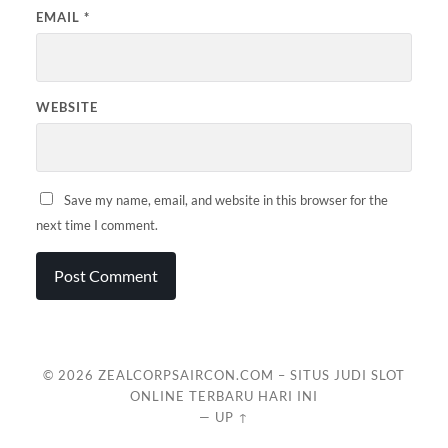
EMAIL
*
WEBSITE
Save my name, email, and website in this browser for the
next time I comment.
© 2026
ZEALCORPSAIRCON.COM – SITUS JUDI SLOT
ONLINE TERBARU HARI INI
—
UP ↑