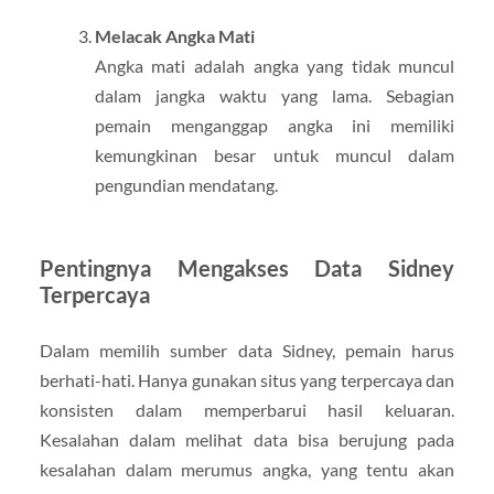
Melacak Angka Mati
Angka mati adalah angka yang tidak muncul
dalam jangka waktu yang lama. Sebagian
pemain menganggap angka ini memiliki
kemungkinan besar untuk muncul dalam
pengundian mendatang.
Pentingnya Mengakses Data Sidney
Terpercaya
Dalam memilih sumber data Sidney, pemain harus
berhati-hati. Hanya gunakan situs yang terpercaya dan
konsisten dalam memperbarui hasil keluaran.
Kesalahan dalam melihat data bisa berujung pada
kesalahan dalam merumus angka, yang tentu akan