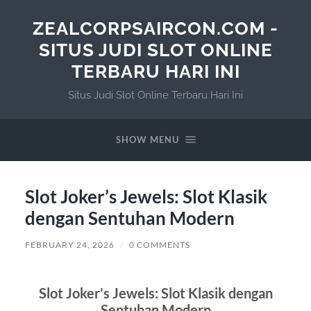
ZEALCORPSAIRCON.COM -
SITUS JUDI SLOT ONLINE
TERBARU HARI INI
Situs Judi Slot Online Terbaru Hari Ini
SHOW MENU
Slot Joker’s Jewels: Slot Klasik
dengan Sentuhan Modern
FEBRUARY 24, 2026
/
0 COMMENTS
Slot Joker’s Jewels: Slot Klasik dengan
Sentuhan Modern