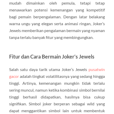
mudah dimainkan oleh pemula, tetapi tetap
menawarkan potensi kemenangan yang kompetitif
bagi pemain berpengalaman. Dengan latar belakang
warna ungu yang elegan serta animasi ringan, Joker’s
Jewels memberikan pengalaman bermain yang nyaman
tanpa terlalu banyak fitur yang membingungkan.
Fitur dan Cara Bermain Joker’s Jewels
Salah satu daya tarik utama Joker’s Jewels
pusatwin
gacor
adalah tingkat volatilitasnya yang sedang hingga
tinggi. Artinya, kemenangan mungkin tidak terlalu
sering muncul, namun ketika kombinasi simbol bernilai
tinggi berhasil didapatkan, hasilnya bisa cukup
signifikan. Simbol joker berperan sebagai wild yang
dapat menggantikan simbol lain untuk membentuk