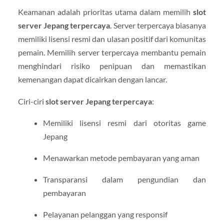
Keamanan adalah prioritas utama dalam memilih
slot
server Jepang terpercaya
. Server terpercaya biasanya
memiliki lisensi resmi dan ulasan positif dari komunitas
pemain. Memilih server terpercaya membantu pemain
menghindari risiko penipuan dan memastikan
kemenangan dapat dicairkan dengan lancar.
Ciri-ciri
slot server Jepang terpercaya
:
Memiliki lisensi resmi dari otoritas game
Jepang
Menawarkan metode pembayaran yang aman
Transparansi dalam pengundian dan
pembayaran
Pelayanan pelanggan yang responsif