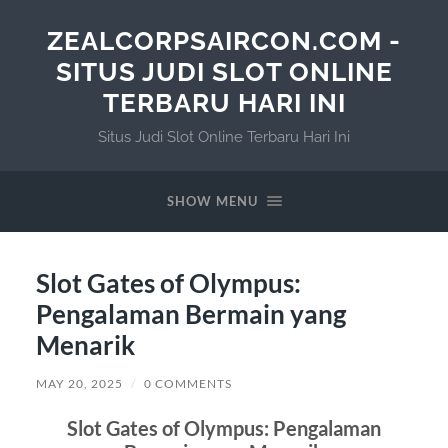
ZEALCORPSAIRCON.COM -
SITUS JUDI SLOT ONLINE
TERBARU HARI INI
Situs Judi Slot Online Terbaru Hari Ini
SHOW MENU
Slot Gates of Olympus:
Pengalaman Bermain yang
Menarik
MAY 20, 2025
/
0 COMMENTS
Slot
Gates
of
Olympus:
Pengalaman