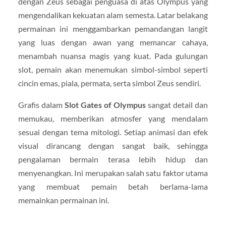
dengan
Zeus
sebagai
penguasa
di
atas
Olympus
yang
mengendalikan
kekuatan
alam
semesta.
Latar
belakang
permainan
ini
menggambarkan
pemandangan
langit
yang
luas
dengan
awan
yang
memancar
cahaya,
menambah
nuansa
magis
yang
kuat.
Pada
gulungan
slot,
pemain
akan
menemukan
simbol-
simbol
seperti
cincin
emas,
piala,
permata,
serta
simbol
Zeus
sendiri.
Grafis
dalam
Slot
Gates
of
Olympus
sangat
detail
dan
memukau,
memberikan
atmosfer
yang
mendalam
sesuai
dengan
tema
mitologi.
Setiap
animasi
dan
efek
visual
dirancang
dengan
sangat
baik,
sehingga
pengalaman
bermain
terasa
lebih
hidup
dan
menyenangkan.
Ini
merupakan
salah
satu
faktor
utama
yang
membuat
pemain
betah
berlama-
lama
memainkan
permainan
ini.