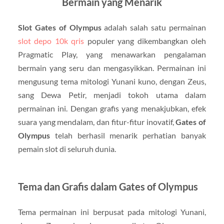
Bermain
yang
Menarik
Slot
Gates
of
Olympus
adalah
salah
satu
permainan
slot depo 10k qris
populer
yang
dikembangkan
oleh
Pragmatic
Play,
yang
menawarkan
pengalaman
bermain
yang
seru
dan
mengasyikkan.
Permainan
ini
mengusung
tema
mitologi
Yunani
kuno,
dengan
Zeus,
sang
Dewa
Petir,
menjadi
tokoh
utama
dalam
permainan
ini.
Dengan
grafis
yang
menakjubkan,
efek
suara
yang
mendalam,
dan
fitur-
fitur
inovatif,
Gates
of
Olympus
telah
berhasil
menarik
perhatian
banyak
pemain
slot
di
seluruh
dunia.
Tema
dan
Grafis
dalam
Gates
of
Olympus
Tema
permainan
ini
berpusat
pada
mitologi
Yunani,