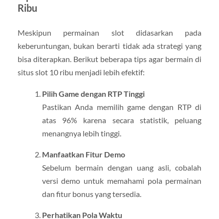
Ribu
Meskipun permainan slot didasarkan pada
keberuntungan, bukan berarti tidak ada strategi yang
bisa diterapkan. Berikut beberapa tips agar bermain di
situs slot 10 ribu menjadi lebih efektif:
Pilih Game dengan RTP Tinggi
Pastikan Anda memilih game dengan RTP di
atas 96% karena secara statistik, peluang
menangnya lebih tinggi.
Manfaatkan Fitur Demo
Sebelum bermain dengan uang asli, cobalah
versi demo untuk memahami pola permainan
dan fitur bonus yang tersedia.
Perhatikan Pola Waktu