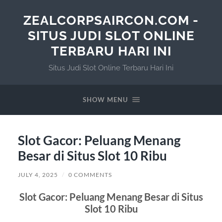
ZEALCORPSAIRCON.COM -
SITUS JUDI SLOT ONLINE
TERBARU HARI INI
Situs Judi Slot Online Terbaru Hari Ini
SHOW MENU
Slot Gacor: Peluang Menang
Besar di Situs Slot 10 Ribu
JULY 4, 2025
/
0 COMMENTS
Slot Gacor: Peluang Menang Besar di Situs
Slot 10 Ribu