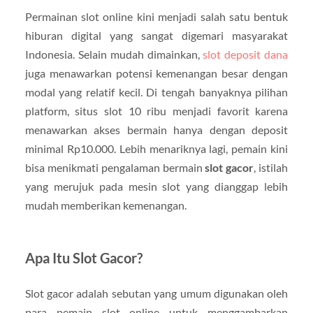
Permainan slot online kini menjadi salah satu bentuk
hiburan digital yang sangat digemari masyarakat
Indonesia. Selain mudah dimainkan,
slot deposit dana
juga menawarkan potensi kemenangan besar dengan
modal yang relatif kecil. Di tengah banyaknya pilihan
platform, situs slot 10 ribu menjadi favorit karena
menawarkan akses bermain hanya dengan deposit
minimal Rp10.000. Lebih menariknya lagi, pemain kini
bisa menikmati pengalaman bermain
slot gacor
, istilah
yang merujuk pada mesin slot yang dianggap lebih
mudah memberikan kemenangan.
Apa Itu Slot Gacor?
Slot gacor adalah sebutan yang umum digunakan oleh
para pemain slot online untuk menggambarkan