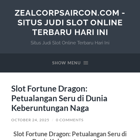
ZEALCORPSAIRCON.COM -
SITUS JUDI SLOT ONLINE
TERBARU HARI INI
Situs Judi Slot Online Terbaru Hari Ini
SHOW MENU
Slot Fortune Dragon:
Petualangan Seru di Dunia
Keberuntungan Naga
OCTOBER 24, 2025
/
0 COMMENTS
Slot Fortune Dragon: Petualangan Seru di