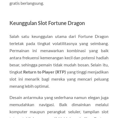
gratis berlangsung.
Keunggulan Slot Fortune Dragon
Salah satu keunggulan utama dari Fortune Dragon
terletak pada tingkat volatilitasnya yang seimbang.
Permainan ini menawarkan kombinasi yang baik
antara frekuensi kemenangan kecil dan potensi hadiah
besar, sehingga pemain tidak mudah bosan. Selain itu,
tingkat
Return to Player (RTP)
yang tinggi menjadikan
slot ini menarik bagi mereka yang mencari peluang
menang lebih optimal.
Desain antarmuka yang sederhana namun elegan juga
memudahkan navigasi. Baik dimainkan melalui
komputer maupun perangkat seluler, tampilan slot