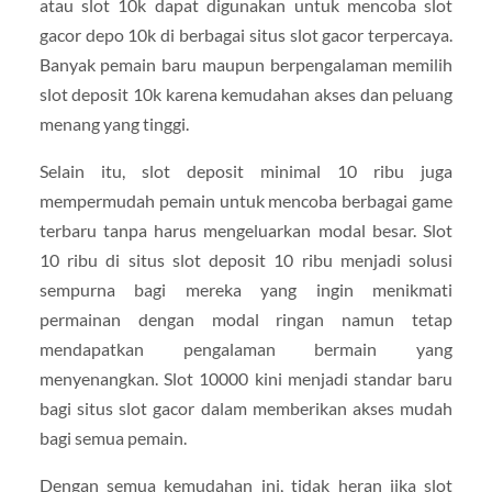
atau slot 10k dapat digunakan untuk mencoba slot
gacor depo 10k di berbagai situs slot gacor terpercaya.
Banyak pemain baru maupun berpengalaman memilih
slot deposit 10k karena kemudahan akses dan peluang
menang yang tinggi.
Selain itu, slot deposit minimal 10 ribu juga
mempermudah pemain untuk mencoba berbagai game
terbaru tanpa harus mengeluarkan modal besar. Slot
10 ribu di situs slot deposit 10 ribu menjadi solusi
sempurna bagi mereka yang ingin menikmati
permainan dengan modal ringan namun tetap
mendapatkan pengalaman bermain yang
menyenangkan. Slot 10000 kini menjadi standar baru
bagi situs slot gacor dalam memberikan akses mudah
bagi semua pemain.
Dengan semua kemudahan ini, tidak heran jika slot