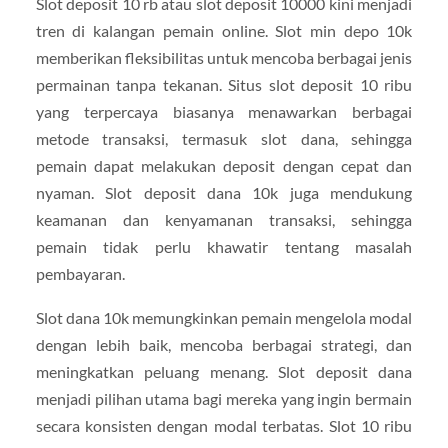
Slot deposit 10 rb atau slot deposit 10000 kini menjadi
tren di kalangan pemain online. Slot min depo 10k
memberikan fleksibilitas untuk mencoba berbagai jenis
permainan tanpa tekanan. Situs slot deposit 10 ribu
yang terpercaya biasanya menawarkan berbagai
metode transaksi, termasuk slot dana, sehingga
pemain dapat melakukan deposit dengan cepat dan
nyaman. Slot deposit dana 10k juga mendukung
keamanan dan kenyamanan transaksi, sehingga
pemain tidak perlu khawatir tentang masalah
pembayaran.
Slot dana 10k memungkinkan pemain mengelola modal
dengan lebih baik, mencoba berbagai strategi, dan
meningkatkan peluang menang. Slot deposit dana
menjadi pilihan utama bagi mereka yang ingin bermain
secara konsisten dengan modal terbatas. Slot 10 ribu