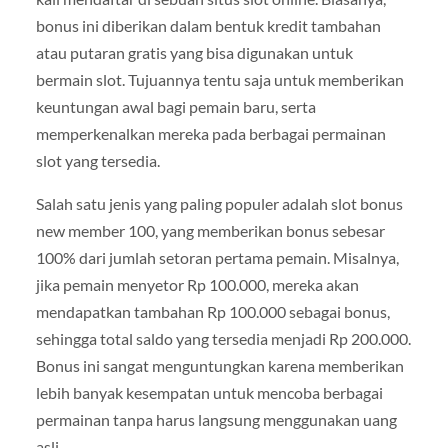
bonus ini diberikan dalam bentuk kredit tambahan
atau putaran gratis yang bisa digunakan untuk
bermain slot. Tujuannya tentu saja untuk memberikan
keuntungan awal bagi pemain baru, serta
memperkenalkan mereka pada berbagai permainan
slot yang tersedia.
Salah satu jenis yang paling populer adalah slot bonus
new member 100, yang memberikan bonus sebesar
100% dari jumlah setoran pertama pemain. Misalnya,
jika pemain menyetor Rp 100.000, mereka akan
mendapatkan tambahan Rp 100.000 sebagai bonus,
sehingga total saldo yang tersedia menjadi Rp 200.000.
Bonus ini sangat menguntungkan karena memberikan
lebih banyak kesempatan untuk mencoba berbagai
permainan tanpa harus langsung menggunakan uang
asli.