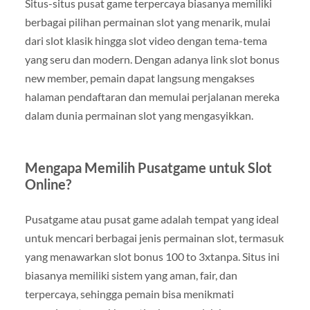
Situs-situs pusat game terpercaya biasanya memiliki
berbagai pilihan permainan slot yang menarik, mulai
dari slot klasik hingga slot video dengan tema-tema
yang seru dan modern. Dengan adanya link slot bonus
new member, pemain dapat langsung mengakses
halaman pendaftaran dan memulai perjalanan mereka
dalam dunia permainan slot yang mengasyikkan.
Mengapa Memilih Pusatgame untuk Slot
Online?
Pusatgame atau pusat game adalah tempat yang ideal
untuk mencari berbagai jenis permainan slot, termasuk
yang menawarkan slot bonus 100 to 3xtanpa. Situs ini
biasanya memiliki sistem yang aman, fair, dan
terpercaya, sehingga pemain bisa menikmati