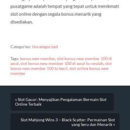
pusatgame adalah tempat yang tepat untuk menikmati
slot online dengan segala bonus menarik yang
disediakan.
Categories:
Uncategorized
Tags:
bonus new member
,
slot bonus new member 100 di
awal
,
slot bonus new member 100 di awal to rendah
,
slot
bonus new member 100 to kecil
,
slot online bonus new
member
« Slot Gacor: Menyajikan Pengalaman Bermain Slot
Online Terbaik
Slot Mahjong Wins 3 – Black Scatter: Permainan Slot
yang Seru dan Menarik »