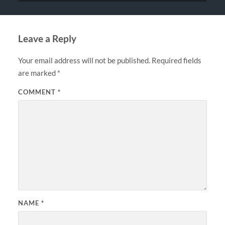
Leave a Reply
Your email address will not be published.
Required fields
are marked
*
COMMENT
*
NAME
*