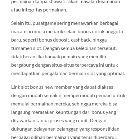
permainan tanpa khawatir akan masalah keamanan
atau integritas permainan.
Selain itu, pusatgame sering menawarkan berbagai
macam promosi menarik selain bonus untuk anggota
baru, seperti bonus deposit, cashback, hingga
turnamen slot. Dengan semua kelebihan tersebut,
tidak heran jika banyak pemain yang memilih
bergabung dengan situs-situs terpercaya ini untuk
mendapatkan pengalaman bermain slot yang optimal.
Link slot bonus new member yang dapat diakses
dengan mudah semakin mempermudah pemain untuk
memulai permainan mereka, sehingga mereka bisa
langsung merasakan keuntungan dari bonus yang
ditawarkan tanpa proses yang rumit. Dengan
dukungan pelayanan pelanggan yang responsif dan
berbagai pilihan permainan yang terus diperbarui,