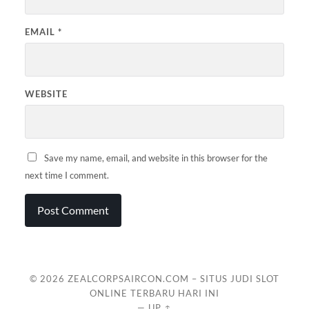
EMAIL
*
WEBSITE
Save my name, email, and website in this browser for the
next time I comment.
© 2026
ZEALCORPSAIRCON.COM – SITUS JUDI SLOT
ONLINE TERBARU HARI INI
—
UP ↑