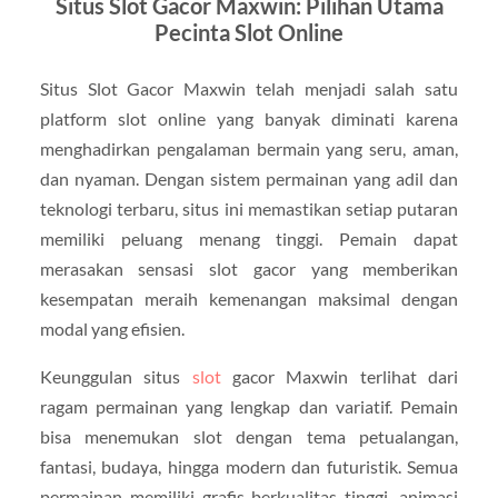
Situs Slot Gacor Maxwin: Pilihan Utama
Pecinta Slot Online
Situs Slot Gacor Maxwin telah menjadi salah satu
platform slot online yang banyak diminati karena
menghadirkan pengalaman bermain yang seru, aman,
dan nyaman. Dengan sistem permainan yang adil dan
teknologi terbaru, situs ini memastikan setiap putaran
memiliki peluang menang tinggi. Pemain dapat
merasakan sensasi slot gacor yang memberikan
kesempatan meraih kemenangan maksimal dengan
modal yang efisien.
Keunggulan situs
slot
gacor Maxwin terlihat dari
ragam permainan yang lengkap dan variatif. Pemain
bisa menemukan slot dengan tema petualangan,
fantasi, budaya, hingga modern dan futuristik. Semua
permainan memiliki grafis berkualitas tinggi, animasi