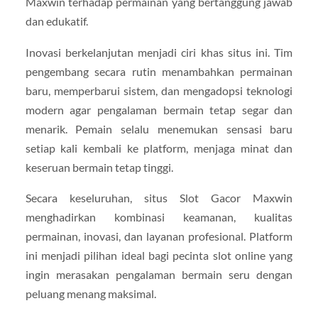
Maxwin terhadap permainan yang bertanggung jawab
dan edukatif.
Inovasi berkelanjutan menjadi ciri khas situs ini. Tim
pengembang secara rutin menambahkan permainan
baru, memperbarui sistem, dan mengadopsi teknologi
modern agar pengalaman bermain tetap segar dan
menarik. Pemain selalu menemukan sensasi baru
setiap kali kembali ke platform, menjaga minat dan
keseruan bermain tetap tinggi.
Secara keseluruhan, situs Slot Gacor Maxwin
menghadirkan kombinasi keamanan, kualitas
permainan, inovasi, dan layanan profesional. Platform
ini menjadi pilihan ideal bagi pecinta slot online yang
ingin merasakan pengalaman bermain seru dengan
peluang menang maksimal.