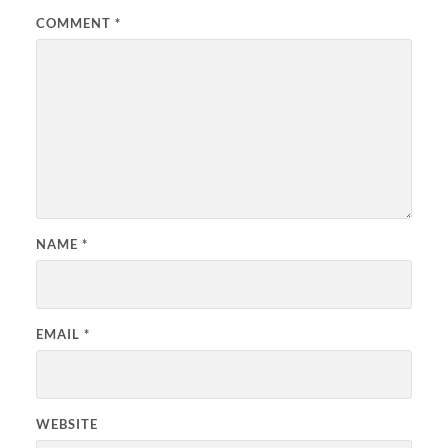
COMMENT
*
NAME
*
EMAIL
*
WEBSITE