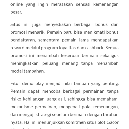
online yang ingin merasakan sensasi kemenangan
besar.
Situs ini juga menyediakan berbagai bonus dan
promosi menarik. Pemain baru bisa menikmati bonus
pendaftaran, sementara pemain lama mendapatkan
reward melalui program loyalitas dan cashback. Semua
promosi ini menambah keseruan bermain sekaligus
meningkatkan peluang menang tanpa menambah
modal tambahan.
Fitur demo play menjadi nilai tambah yang penting.
Pemain dapat mencoba berbagai permainan tanpa
risiko kehilangan uang asli, sehingga bisa memahami
mekanisme permainan, mengenali pola kemenangan,
dan menguji strategi sebelum bermain dengan taruhan
nyata. Hal ini menunjukkan komitmen situs Slot Gacor