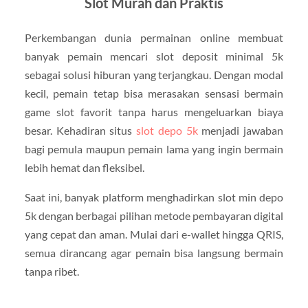
Slot Murah dan Praktis
Perkembangan dunia permainan online membuat
banyak pemain mencari slot deposit minimal 5k
sebagai solusi hiburan yang terjangkau. Dengan modal
kecil, pemain tetap bisa merasakan sensasi bermain
game slot favorit tanpa harus mengeluarkan biaya
besar. Kehadiran situs
slot depo 5k
menjadi jawaban
bagi pemula maupun pemain lama yang ingin bermain
lebih hemat dan fleksibel.
Saat ini, banyak platform menghadirkan slot min depo
5k dengan berbagai pilihan metode pembayaran digital
yang cepat dan aman. Mulai dari e-wallet hingga QRIS,
semua dirancang agar pemain bisa langsung bermain
tanpa ribet.