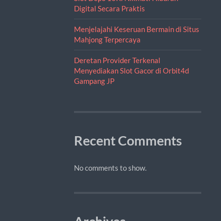
Digital Secara Praktis
Menjelajahi Keseruan Bermain di Situs
Mahjong Terpercaya
Deretan Provider Terkenal
Menyediakan Slot Gacor di Orbit4d
Gampang JP
Recent Comments
No comments to show.