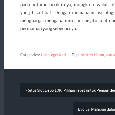
pada putaran berikutnya, mungkin diwakili ol
yang bisa lihat. Dengan memahami psikologi d
menghargai mengapa mitos ini begitu kuat dan
permainan yang sebenarnya.
Categories:
Uncategorized
Tags:
scatter hitam
,
scatt
« Situs Slot Depo 10K: Pilihan Tepat untuk Pemain d
Evolusi Mahjong dala