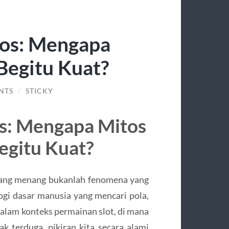
itos: Mengapa
Begitu Kuat?
NTS
/
STICKY
tos: Mengapa Mitos
egitu Kuat?
ng menang bukanlah fenomena yang
logi dasar manusia yang mencari pola,
Dalam konteks permainan slot, di mana
ak terduga, pikiran kita secara alami