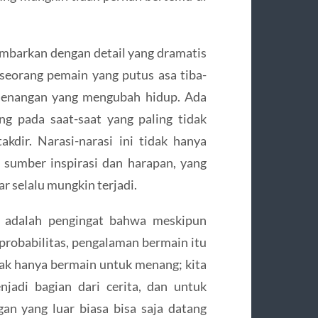
igambarkan dengan detail yang dramatis
seorang pemain yang putus asa tiba-
emenangan yang mengubah hidup. Ada
ng pada saat-saat yang paling tidak
dir. Narasi-narasi ini tidak hanya
i sumber inspirasi dan harapan, yang
selalu mungkin terjadi.
m’ adalah pengingat bahwa meskipun
probabilitas, pengalaman bermain itu
idak hanya bermain untuk menang; kita
jadi bagian dari cerita, dan untuk
n yang luar biasa bisa saja datang