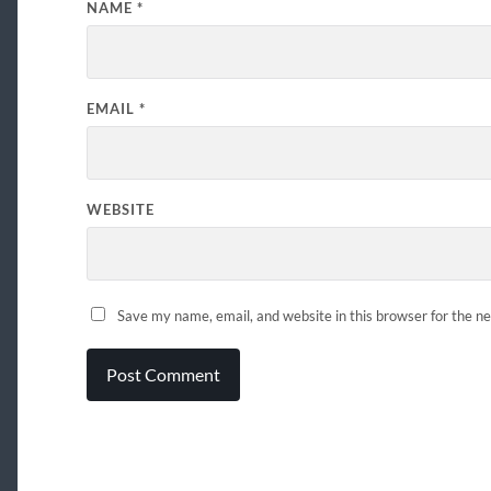
NAME
*
EMAIL
*
WEBSITE
Save my name, email, and website in this browser for the n