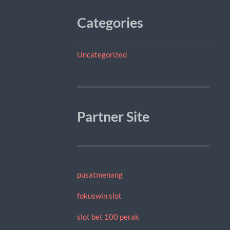
Categories
Uncategorized
Partner Site
pusatmenang
fokuswin slot
slot bet 100 perak