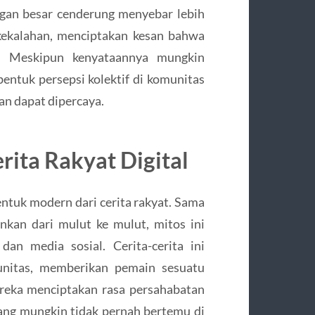
ngan besar cenderung menyebar lebih
 kekalahan, menciptakan kesan bahwa
f. Meskipun kenyataannya mungkin
bentuk persepsi kolektif di komunitas
an dapat dipercaya.
rita Rakyat Digital
entuk modern dari cerita rakyat. Sama
unkan dari mulut ke mulut, mitos ini
an media sosial. Cerita-cerita ini
munitas, memberikan pemain sesuatu
reka menciptakan rasa persahabatan
yang mungkin tidak pernah bertemu di