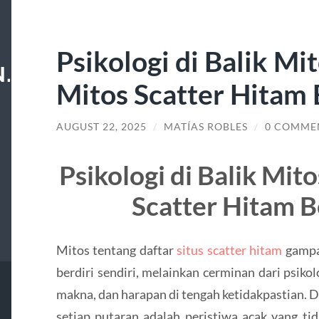
Psikologi di Balik M
N.COM
Mitos Scatter Hitam 
AUGUST 22, 2025
/
MATÍAS ROBLES
/
0 COMME
Psikologi di Balik Mi
Scatter Hitam B
Mitos tentang daftar
situs scatter hitam
gampa
berdiri sendiri, melainkan cerminan dari psiko
makna, dan harapan di tengah ketidakpastian. 
setiap putaran adalah peristiwa acak yang tid