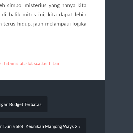
eh simbol misterius yang hanya kita
i balik mitos ini, kita dapat lebih
 terus hidup, jauh melampaui logika
er hitam slot
,
slot scatter hitam
engan Budget Terbatas
m Dunia Slot: Keunikan Mahjong Ways 2 »