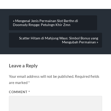
« Mengenal Jenis Permainan Slot Berthn di
Doomsdy Rmpge: Petulngn Khir Zmn
Scatter Hitam di Mahjong Ways: Simbol Bonus yang
Mengubah Permainan »
Leave a Reply
Your email address will not be published.
Required fields
are marked
*
COMMENT
*