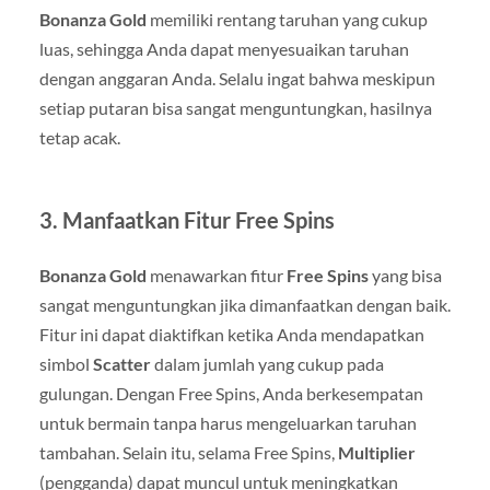
Bonanza Gold
memiliki rentang taruhan yang cukup
luas, sehingga Anda dapat menyesuaikan taruhan
dengan anggaran Anda. Selalu ingat bahwa meskipun
setiap putaran bisa sangat menguntungkan, hasilnya
tetap acak.
3.
Manfaatkan Fitur Free Spins
Bonanza Gold
menawarkan fitur
Free Spins
yang bisa
sangat menguntungkan jika dimanfaatkan dengan baik.
Fitur ini dapat diaktifkan ketika Anda mendapatkan
simbol
Scatter
dalam jumlah yang cukup pada
gulungan. Dengan Free Spins, Anda berkesempatan
untuk bermain tanpa harus mengeluarkan taruhan
tambahan. Selain itu, selama Free Spins,
Multiplier
(pengganda) dapat muncul untuk meningkatkan