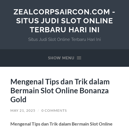
ZEALCORPSAIRCON.COM -
SITUS JUDI SLOT ONLINE
TERBARU HARI INI
Situs Judi Slot Online Terbaru Hari Ini
SHOW MENU
Mengenal Tips dan Trik dalam
Bermain Slot Online Bonanza
Gold
MAY 21, 2025
/
0 COMMENTS
Mengenal Tips dan Trik dalam Bermain Slot Online