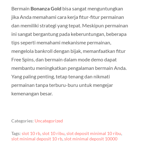
Bermain
Bonanza Gold
bisa sangat menguntungkan
jika Anda memahami cara kerja fitur-fitur permainan
dan memiliki strategi yang tepat. Meskipun permainan
ini sangat bergantung pada keberuntungan, beberapa
tips seperti memahami mekanisme permainan,
mengelola bankroll dengan bijak, memanfaatkan fitur
Free Spins, dan bermain dalam mode demo dapat
membantu meningkatkan pengalaman bermain Anda.
Yang paling penting, tetap tenang dan nikmati
permainan tanpa terburu-buru untuk mengejar
kemenangan besar.
Categories:
Uncategorized
Tags:
slot 10 rb
,
slot 10 ribu
,
slot deposit minimal 10 ribu
,
slot minimal deposit 10 rb
,
slot minimal deposit 10000