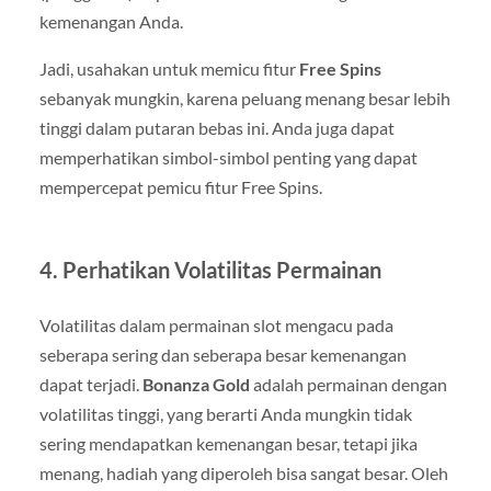
kemenangan Anda.
Jadi, usahakan untuk memicu fitur
Free Spins
sebanyak mungkin, karena peluang menang besar lebih
tinggi dalam putaran bebas ini. Anda juga dapat
memperhatikan simbol-simbol penting yang dapat
mempercepat pemicu fitur Free Spins.
4.
Perhatikan Volatilitas Permainan
Volatilitas dalam permainan slot mengacu pada
seberapa sering dan seberapa besar kemenangan
dapat terjadi.
Bonanza Gold
adalah permainan dengan
volatilitas tinggi, yang berarti Anda mungkin tidak
sering mendapatkan kemenangan besar, tetapi jika
menang, hadiah yang diperoleh bisa sangat besar. Oleh