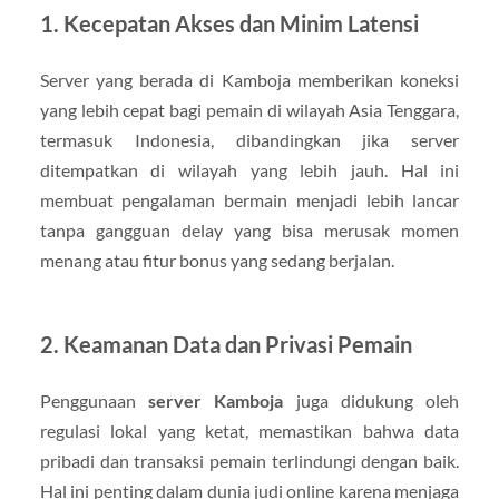
1. Kecepatan Akses dan Minim Latensi
Server yang berada di Kamboja memberikan koneksi
yang lebih cepat bagi pemain di wilayah Asia Tenggara,
termasuk Indonesia, dibandingkan jika server
ditempatkan di wilayah yang lebih jauh. Hal ini
membuat pengalaman bermain menjadi lebih lancar
tanpa gangguan delay yang bisa merusak momen
menang atau fitur bonus yang sedang berjalan.
2. Keamanan Data dan Privasi Pemain
Penggunaan
server Kamboja
juga didukung oleh
regulasi lokal yang ketat, memastikan bahwa data
pribadi dan transaksi pemain terlindungi dengan baik.
Hal ini penting dalam dunia judi online karena menjaga