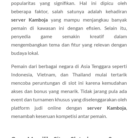
popularitas yang signifikan. Hal ini dipicu oleh
beberapa faktor, salah satunya adalah kehadiran
server Kamboja
yang mampu menjangkau banyak
pemain di kawasan ini dengan efisien. Selain itu,
penyedia game semakin kreatif dalam
mengembangkan tema dan fitur yang relevan dengan
budaya lokal.
Pemain dari berbagai negara di Asia Tenggara seperti
Indonesia, Vietnam, dan Thailand mulai tertarik
mencoba peruntungan di slot ini karena kemudahan
akses dan bonus yang menarik. Tidak jarang pula ada
event dan turnamen khusus yang diselenggarakan oleh
platform judi online dengan
server Kamboja
,
menambah keseruan kompetisi antar pemain.