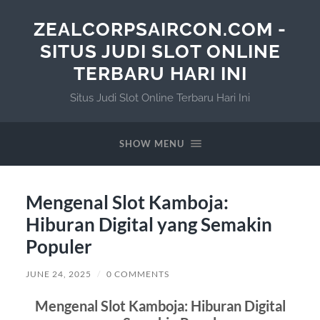
ZEALCORPSAIRCON.COM -
SITUS JUDI SLOT ONLINE
TERBARU HARI INI
Situs Judi Slot Online Terbaru Hari Ini
SHOW MENU
Mengenal Slot Kamboja:
Hiburan Digital yang Semakin
Populer
JUNE 24, 2025
/
0 COMMENTS
Mengenal Slot Kamboja: Hiburan Digital