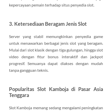
kepercayaan pemain terhadap situs penyedia slot.
3. Ketersediaan Beragam Jenis Slot
Server yang stabil memungkinkan penyedia game
untuk menawarkan berbagai jenis slot yang beragam.
Mulai dari slot klasik dengan tiga gulungan, hingga slot
video dengan fitur bonus interaktif dan jackpot
progresif. Semuanya dapat diakses dengan mudah
tanpa gangguan teknis.
Popularitas Slot Kamboja di Pasar Asia
Tenggara
Slot Kamboja memang sedang mengalami peningkatan