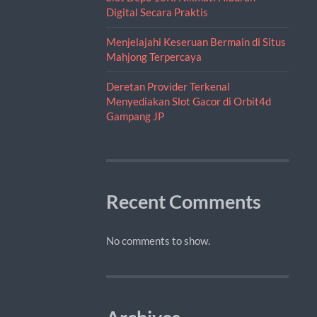
Digital Secara Praktis
Menjelajahi Keseruan Bermain di Situs
Mahjong Terpercaya
Deretan Provider Terkenal
Menyediakan Slot Gacor di Orbit4d
Gampang JP
Recent Comments
No comments to show.