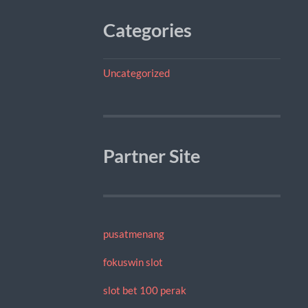
Categories
Uncategorized
Partner Site
pusatmenang
fokuswin slot
slot bet 100 perak