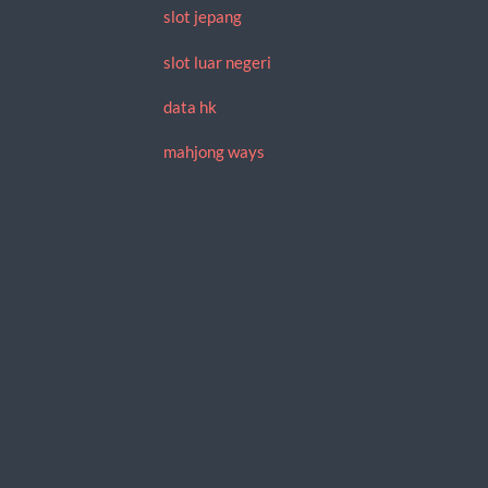
slot jepang
slot luar negeri
data hk
mahjong ways