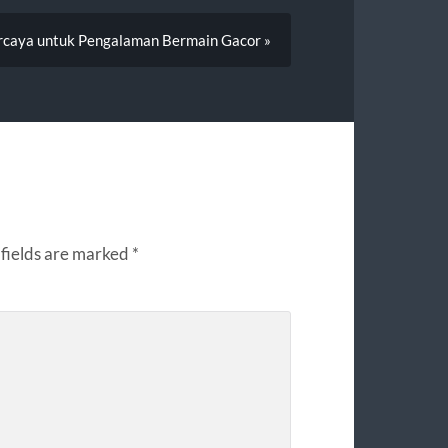
ercaya untuk Pengalaman Bermain Gacor »
fields are marked
*