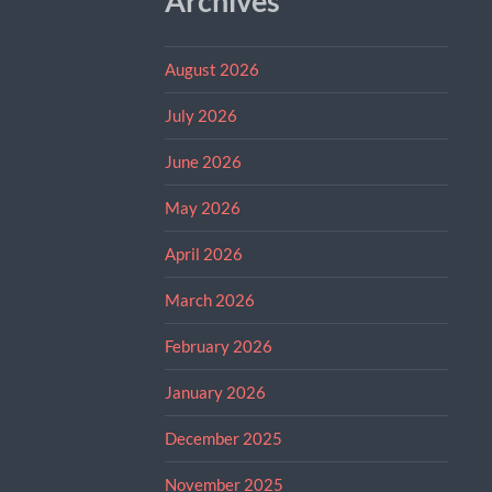
Archives
August 2026
July 2026
June 2026
May 2026
April 2026
March 2026
February 2026
January 2026
December 2025
November 2025