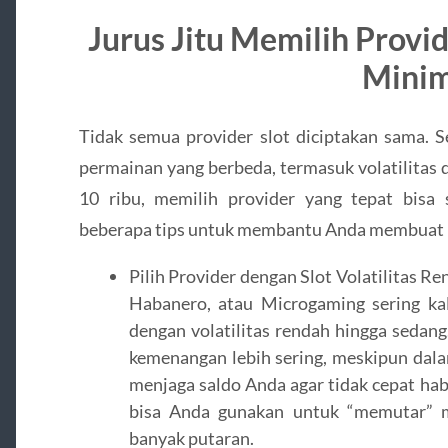
Jurus Jitu Memilih Provi
Mini
Tidak semua provider slot diciptakan sama. Se
permainan yang berbeda, termasuk volatilitas 
10 ribu, memilih provider yang tepat bisa
beberapa tips untuk membantu Anda membuat p
Pilih Provider dengan Slot Volatilitas Re
Habanero, atau Microgaming sering kal
dengan volatilitas rendah hingga sedang
kemenangan lebih sering, meskipun dalam
menjaga saldo Anda agar tidak cepat ha
bisa Anda gunakan untuk “memutar” 
banyak putaran.