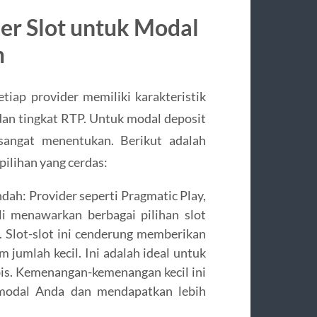
der Slot untuk Modal
m
tiap provider memiliki karakteristik
dan tingkat RTP. Untuk modal deposit
 sangat menentukan. Berikut adalah
ilihan yang cerdas:
ndah: Provider seperti Pragmatic Play,
i menawarkan berbagai pilihan slot
. Slot-slot ini cenderung memberikan
 jumlah kecil. Ini adalah ideal untuk
bis. Kemenangan-kemenangan kecil ini
modal Anda dan mendapatkan lebih