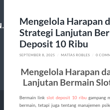
Mengelola Harapan d
N.COM
Strategi Lanjutan Be
Deposit 10 Ribu
SEPTEMBER 8, 2025
/
MATÍAS ROBLES
/
0 COM
Mengelola Harapan da
Lanjutan Bermain Slo
Bermain link
slot deposit 10 ribu
gampang me
bermain, tetapi juga tentang manajemen psik