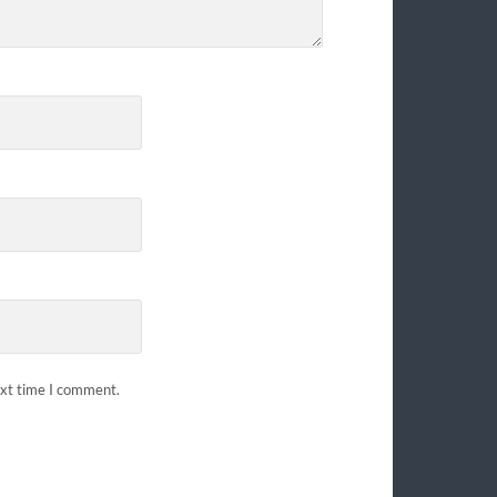
ext time I comment.