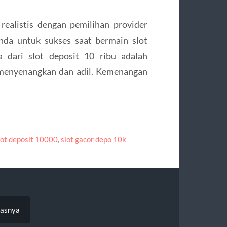
ealistis dengan pemilihan provider
nda untuk sukses saat bermain slot
a dari slot deposit 10 ribu adalah
menyenangkan dan adil. Kemenangan
lot deposit 10000
,
slot gacor depo 10k
tasnya