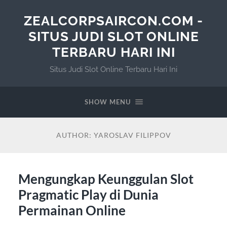
ZEALCORPSAIRCON.COM -
SITUS JUDI SLOT ONLINE
TERBARU HARI INI
Situs Judi Slot Online Terbaru Hari Ini
SHOW MENU
AUTHOR:
YAROSLAV FILIPPOV
Mengungkap Keunggulan Slot
Pragmatic Play di Dunia
Permainan Online