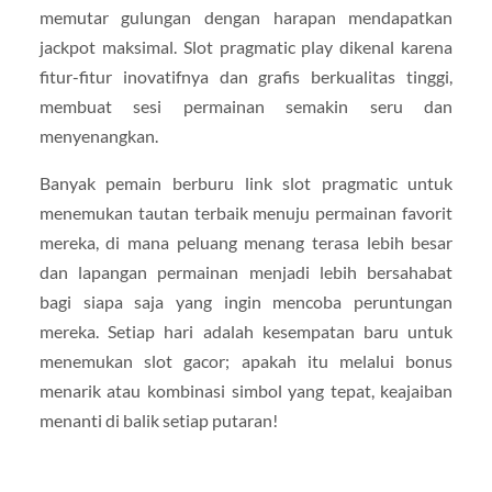
memutar gulungan dengan harapan mendapatkan
jackpot maksimal. Slot pragmatic play dikenal karena
fitur-fitur inovatifnya dan grafis berkualitas tinggi,
membuat sesi permainan semakin seru dan
menyenangkan.
Banyak pemain berburu link slot pragmatic untuk
menemukan tautan terbaik menuju permainan favorit
mereka, di mana peluang menang terasa lebih besar
dan lapangan permainan menjadi lebih bersahabat
bagi siapa saja yang ingin mencoba peruntungan
mereka. Setiap hari adalah kesempatan baru untuk
menemukan slot gacor; apakah itu melalui bonus
menarik atau kombinasi simbol yang tepat, keajaiban
menanti di balik setiap putaran!