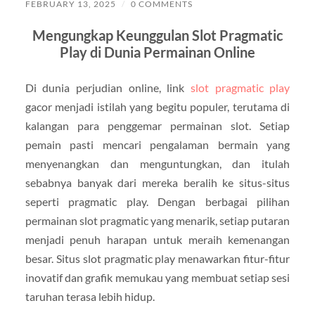
FEBRUARY 13, 2025
/
0 COMMENTS
Mengungkap Keunggulan Slot Pragmatic
Play di Dunia Permainan Online
Di dunia perjudian online, link
slot pragmatic play
gacor menjadi istilah yang begitu populer, terutama di
kalangan para penggemar permainan slot. Setiap
pemain pasti mencari pengalaman bermain yang
menyenangkan dan menguntungkan, dan itulah
sebabnya banyak dari mereka beralih ke situs-situs
seperti pragmatic play. Dengan berbagai pilihan
permainan slot pragmatic yang menarik, setiap putaran
menjadi penuh harapan untuk meraih kemenangan
besar. Situs slot pragmatic play menawarkan fitur-fitur
inovatif dan grafik memukau yang membuat setiap sesi
taruhan terasa lebih hidup.