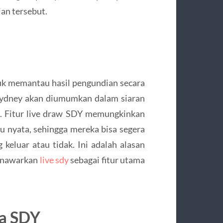
an tersebut.
tuk memantau hasil pengundian secara
l sydney akan diumumkan dalam siaran
n. Fitur live draw SDY memungkinkan
u nyata, sehingga mereka bisa segera
eluar atau tidak. Ini adalah alasan
menawarkan
live sdy
sebagai fitur utama
ta SDY