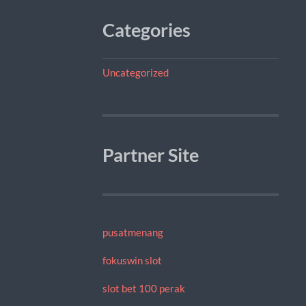
Categories
Uncategorized
Partner Site
pusatmenang
fokuswin slot
slot bet 100 perak