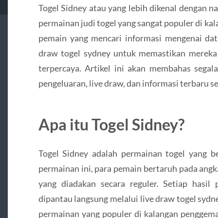
Togel Sidney atau yang lebih dikenal dengan n
permainan judi togel yang sangat populer di ka
pemain yang mencari informasi mengenai data 
draw togel sydney untuk memastikan mereka
terpercaya. Artikel ini akan membahas segala
pengeluaran, live draw, dan informasi terbaru se
Apa itu Togel Sidney?
Togel Sidney adalah permainan togel yang be
permainan ini, para pemain bertaruh pada angk
yang diadakan secara reguler. Setiap hasi
dipantau langsung melalui live draw togel sydne
permainan yang populer di kalangan penggema