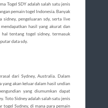
ama Togel SDY adalah salah satu jenis
langan pemain togel Indonesia. Banyak
sidney, pengeluaran sdy, serta live
 mendapatkan hasil yang akurat dan
 hal tentang togel sidney, termasuk
putar data sdy.
rasal dari Sydney, Australia. Dalam
a yang akan keluar dalam hasil undian
l pengundian yang diumumkan dapat
y. Toto Sidney adalah salah satu jenis
r togel Sydney, di mana para pemain