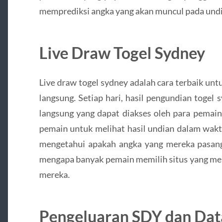
memprediksi angka yang akan muncul pada undi
Live Draw Togel Sydney
Live draw togel sydney adalah cara terbaik un
langsung. Setiap hari, hasil pengundian toge
langsung yang dapat diakses oleh para pemai
pemain untuk melihat hasil undian dalam wakt
mengetahui apakah angka yang mereka pasang k
mengapa banyak pemain memilih situs yang 
mereka.
Pengeluaran SDY dan Da