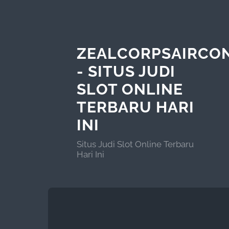
ZEALCORPSAIRCO
- SITUS JUDI
SLOT ONLINE
TERBARU HARI
INI
Situs Judi Slot Online Terbaru
Hari Ini