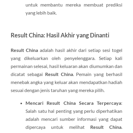
untuk membantu mereka membuat prediksi
yang lebih baik.
Result China: Hasil Akhir yang Dinanti
Result China
adalah hasil akhir dari setiap sesi togel
yang dikeluarkan oleh penyelenggara. Setiap kali
permainan selesai, hasil keluaran akan diumumkan dan
dicatat sebagai
Result China
. Pemain yang berhasil
menebak angka yang keluar akan mendapatkan hadiah
sesuai dengan jenis taruhan yang mereka pilih.
Mencari Result China Secara Terpercaya
:
Salah satu hal penting yang perlu diperhatikan
adalah mencari sumber informasi yang dapat
dipercaya untuk melihat
Result China
.