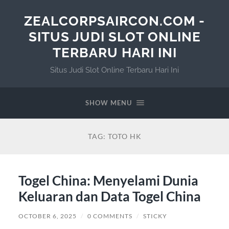
ZEALCORPSAIRCON.COM -
SITUS JUDI SLOT ONLINE
TERBARU HARI INI
Situs Judi Slot Online Terbaru Hari Ini
SHOW MENU
TAG:
TOTO HK
Togel China: Menyelami Dunia
Keluaran dan Data Togel China
OCTOBER 6, 2025
/
0 COMMENTS
/
STICKY