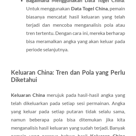
Bagaimana Menggunakan Data Togel China
:
Untuk menggunakan
Data Togel China
, pemain
biasanya mencatat hasil keluaran yang telah
terjadi dan mencoba menganalisis pola atau
tren tertentu. Dengan cara ini, mereka berharap
bisa meramalkan angka yang akan keluar pada
periode selanjutnya.
Keluaran China: Tren dan Pola yang Perlu
Diketahui
Keluaran China
merujuk pada hasil-hasil angka yang
telah dikeluarkan pada setiap sesi permainan. Angka
yang keluar pada setiap putaran tidak selalu sama,
namun beberapa pola bisa ditemukan jika kita
menganalisis hasil keluaran yang sudah terjadi. Banyak
pemain yang percaya bahwa hasil
Keluaran China