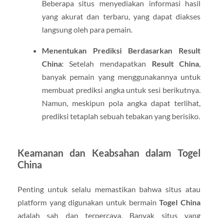
Beberapa situs menyediakan informasi hasil
yang akurat dan terbaru, yang dapat diakses
langsung oleh para pemain.
Menentukan Prediksi Berdasarkan Result
China
: Setelah mendapatkan
Result China
,
banyak pemain yang menggunakannya untuk
membuat prediksi angka untuk sesi berikutnya.
Namun, meskipun pola angka dapat terlihat,
prediksi tetaplah sebuah tebakan yang berisiko.
Keamanan dan Keabsahan dalam Togel
China
Penting untuk selalu memastikan bahwa situs atau
platform yang digunakan untuk bermain
Togel China
adalah sah dan terpercaya. Banyak situs yang