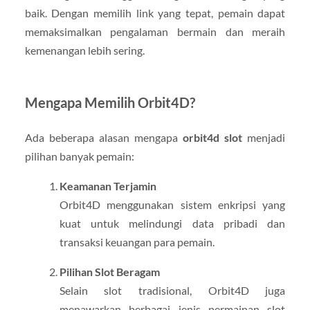
baik. Dengan memilih link yang tepat, pemain dapat
memaksimalkan pengalaman bermain dan meraih
kemenangan lebih sering.
Mengapa Memilih Orbit4D?
Ada beberapa alasan mengapa
orbit4d slot
menjadi
pilihan banyak pemain:
Keamanan Terjamin
Orbit4D menggunakan sistem enkripsi yang
kuat untuk melindungi data pribadi dan
transaksi keuangan para pemain.
Pilihan Slot Beragam
Selain slot tradisional, Orbit4D juga
menawarkan berbagai jenis permainan slot