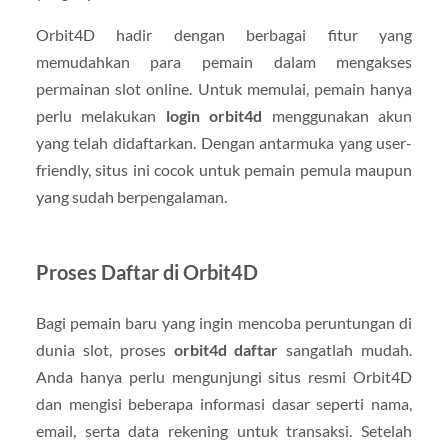
Orbit4D hadir dengan berbagai fitur yang
memudahkan para pemain dalam mengakses
permainan slot online. Untuk memulai, pemain hanya
perlu melakukan
login orbit4d
menggunakan akun
yang telah didaftarkan. Dengan antarmuka yang user-
friendly, situs ini cocok untuk pemain pemula maupun
yang sudah berpengalaman.
Proses Daftar di Orbit4D
Bagi pemain baru yang ingin mencoba peruntungan di
dunia slot, proses
orbit4d daftar
sangatlah mudah.
Anda hanya perlu mengunjungi situs resmi Orbit4D
dan mengisi beberapa informasi dasar seperti nama,
email, serta data rekening untuk transaksi. Setelah