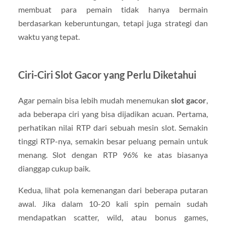
membuat para pemain tidak hanya bermain
berdasarkan keberuntungan, tetapi juga strategi dan
waktu yang tepat.
Ciri-Ciri Slot Gacor yang Perlu Diketahui
Agar pemain bisa lebih mudah menemukan
slot gacor
,
ada beberapa ciri yang bisa dijadikan acuan. Pertama,
perhatikan nilai RTP dari sebuah mesin slot. Semakin
tinggi RTP-nya, semakin besar peluang pemain untuk
menang. Slot dengan RTP 96% ke atas biasanya
dianggap cukup baik.
Kedua, lihat pola kemenangan dari beberapa putaran
awal. Jika dalam 10-20 kali spin pemain sudah
mendapatkan scatter, wild, atau bonus games,