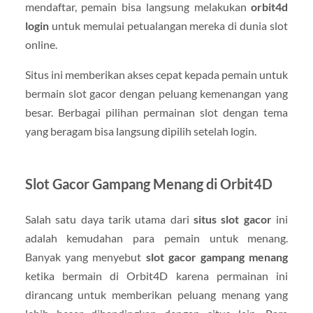
mendaftar, pemain bisa langsung melakukan
orbit4d
login
untuk memulai petualangan mereka di dunia slot
online.
Situs ini memberikan akses cepat kepada pemain untuk
bermain slot gacor dengan peluang kemenangan yang
besar. Berbagai pilihan permainan slot dengan tema
yang beragam bisa langsung dipilih setelah login.
Slot Gacor Gampang Menang di Orbit4D
Salah satu daya tarik utama dari
situs slot gacor
ini
adalah kemudahan para pemain untuk menang.
Banyak yang menyebut
slot gacor gampang menang
ketika bermain di Orbit4D karena permainan ini
dirancang untuk memberikan peluang menang yang