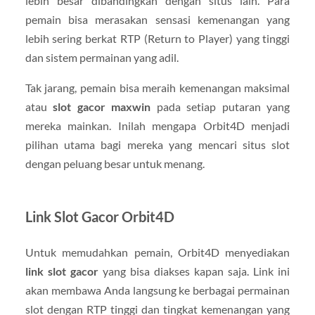
lebih besar dibandingkan dengan situs lain. Para
pemain bisa merasakan sensasi kemenangan yang
lebih sering berkat RTP (Return to Player) yang tinggi
dan sistem permainan yang adil.
Tak jarang, pemain bisa meraih kemenangan maksimal
atau
slot gacor maxwin
pada setiap putaran yang
mereka mainkan. Inilah mengapa Orbit4D menjadi
pilihan utama bagi mereka yang mencari situs slot
dengan peluang besar untuk menang.
Link Slot Gacor Orbit4D
Untuk memudahkan pemain, Orbit4D menyediakan
link slot gacor
yang bisa diakses kapan saja. Link ini
akan membawa Anda langsung ke berbagai permainan
slot dengan RTP tinggi dan tingkat kemenangan yang