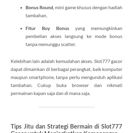
Bonus Round
, mini game khusus dengan hadiah
tambahan.
Fitur Buy Bonus
yang memungkinkan
pembelian akses langsung ke mode bonus
tanpa menunggu scatter.
Kelebihan lain adalah kemudahan akses. Slot777 gacor
dapat dimainkan di berbagai perangkat, baik komputer
maupun smartphone, tanpa perlu mengunduh aplikasi
tambahan. Cukup buka browser dan nikmati
permainan kapan saja dan di mana saja.
Tips Jitu dan Strategi Bermain di Slot777