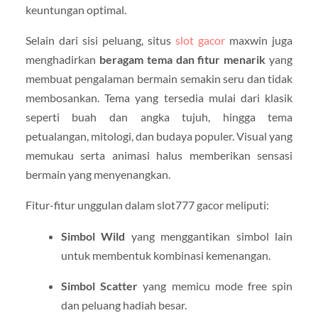
keuntungan optimal.
Selain dari sisi peluang, situs
slot gacor
maxwin juga
menghadirkan
beragam tema dan fitur menarik
yang
membuat pengalaman bermain semakin seru dan tidak
membosankan. Tema yang tersedia mulai dari klasik
seperti buah dan angka tujuh, hingga tema
petualangan, mitologi, dan budaya populer. Visual yang
memukau serta animasi halus memberikan sensasi
bermain yang menyenangkan.
Fitur-fitur unggulan dalam slot777 gacor meliputi:
Simbol Wild
yang menggantikan simbol lain
untuk membentuk kombinasi kemenangan.
Simbol Scatter
yang memicu mode free spin
dan peluang hadiah besar.