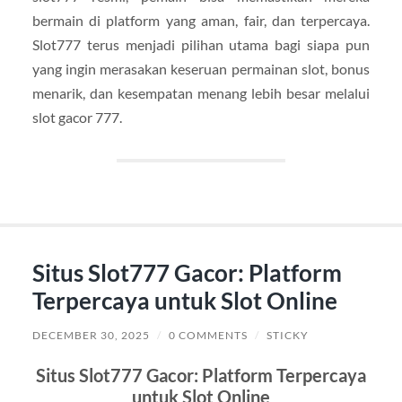
bermain di platform yang aman, fair, dan terpercaya.
Slot777 terus menjadi pilihan utama bagi siapa pun
yang ingin merasakan keseruan permainan slot, bonus
menarik, dan kesempatan menang lebih besar melalui
slot gacor 777.
Situs Slot777 Gacor: Platform
Terpercaya untuk Slot Online
DECEMBER 30, 2025
/
0 COMMENTS
/
STICKY
Situs Slot777 Gacor: Platform Terpercaya
untuk Slot Online