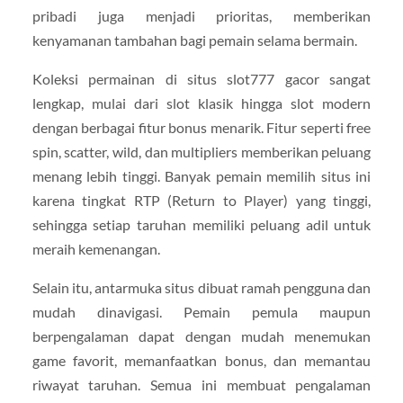
pribadi juga menjadi prioritas, memberikan
kenyamanan tambahan bagi pemain selama bermain.
Koleksi permainan di situs slot777 gacor sangat
lengkap, mulai dari slot klasik hingga slot modern
dengan berbagai fitur bonus menarik. Fitur seperti free
spin, scatter, wild, dan multipliers memberikan peluang
menang lebih tinggi. Banyak pemain memilih situs ini
karena tingkat RTP (Return to Player) yang tinggi,
sehingga setiap taruhan memiliki peluang adil untuk
meraih kemenangan.
Selain itu, antarmuka situs dibuat ramah pengguna dan
mudah dinavigasi. Pemain pemula maupun
berpengalaman dapat dengan mudah menemukan
game favorit, memanfaatkan bonus, dan memantau
riwayat taruhan. Semua ini membuat pengalaman