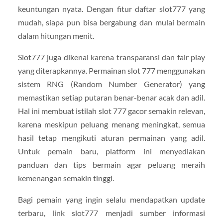
keuntungan nyata. Dengan fitur daftar slot777 yang
mudah, siapa pun bisa bergabung dan mulai bermain
dalam hitungan menit.
Slot777 juga dikenal karena transparansi dan fair play
yang diterapkannya. Permainan slot 777 menggunakan
sistem RNG (Random Number Generator) yang
memastikan setiap putaran benar-benar acak dan adil.
Hal ini membuat istilah slot 777 gacor semakin relevan,
karena meskipun peluang menang meningkat, semua
hasil tetap mengikuti aturan permainan yang adil.
Untuk pemain baru, platform ini menyediakan
panduan dan tips bermain agar peluang meraih
kemenangan semakin tinggi.
Bagi pemain yang ingin selalu mendapatkan update
terbaru, link slot777 menjadi sumber informasi