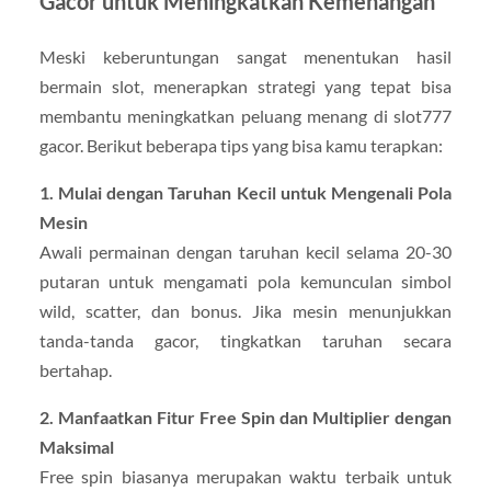
Gacor untuk Meningkatkan Kemenangan
Meski keberuntungan sangat menentukan hasil
bermain slot, menerapkan strategi yang tepat bisa
membantu meningkatkan peluang menang di slot777
gacor. Berikut beberapa tips yang bisa kamu terapkan:
1. Mulai dengan Taruhan Kecil untuk Mengenali Pola
Mesin
Awali permainan dengan taruhan kecil selama 20-30
putaran untuk mengamati pola kemunculan simbol
wild, scatter, dan bonus. Jika mesin menunjukkan
tanda-tanda gacor, tingkatkan taruhan secara
bertahap.
2. Manfaatkan Fitur Free Spin dan Multiplier dengan
Maksimal
Free spin biasanya merupakan waktu terbaik untuk