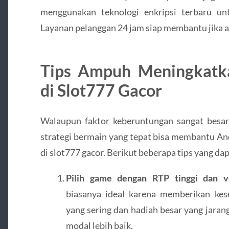
menggunakan teknologi enkripsi terbaru un
Layanan pelanggan 24 jam siap membantu jika a
Tips Ampuh Meningkatk
di Slot777 Gacor
Walaupun faktor keberuntungan sangat besa
strategi bermain yang tepat bisa membantu An
di slot777 gacor. Berikut beberapa tips yang da
Pilih game dengan RTP tinggi dan vol
biasanya ideal karena memberikan kes
yang sering dan hadiah besar yang jara
modal lebih baik.