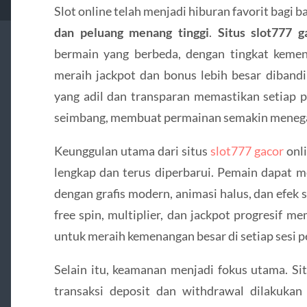
Slot online telah menjadi hiburan favorit bagi 
dan peluang menang tinggi
.
Situs slot777 g
bermain yang berbeda, dengan tingkat kemen
meraih jackpot dan bonus lebih besar dibandi
yang adil dan transparan memastikan setiap
seimbang, membuat permainan semakin menega
Keunggulan utama dari situs
slot777 gacor
onli
lengkap dan terus diperbarui. Pemain dapat m
dengan grafis modern, animasi halus, dan efek s
free spin, multiplier, dan jackpot progresif 
untuk meraih kemenangan besar di setiap sesi 
Selain itu, keamanan menjadi fokus utama. S
transaksi deposit dan withdrawal dilakukan