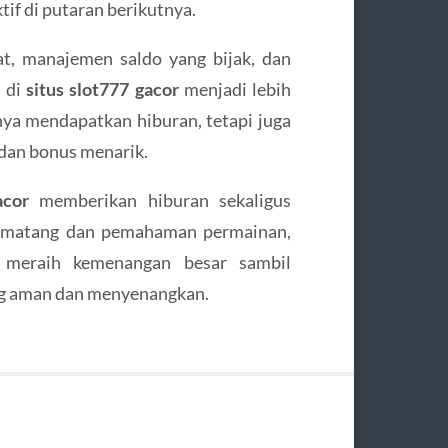
if di putaran berikutnya.
t, manajemen saldo yang bijak, dan
n di
situs slot777 gacor
menjadi lebih
ya mendapatkan hiburan, tetapi juga
dan bonus menarik.
acor
memberikan hiburan sekaligus
ng matang dan pemahaman permainan,
 meraih kemenangan besar sambil
ng aman dan menyenangkan.