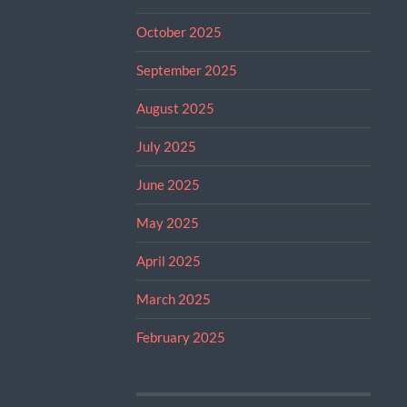
October 2025
September 2025
August 2025
July 2025
June 2025
May 2025
April 2025
March 2025
February 2025