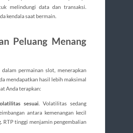
tuk melindungi data dan transaksi.
da kendala saat bermain.
an Peluang Menang
r dalam permainan slot, menerapkan
da mendapatkan hasil lebih maksimal
pat Anda terapkan:
atilitas sesuai
. Volatilitas sedang
eimbangan antara kemenangan kecil
ng. RTP tinggi menjamin pengembalian