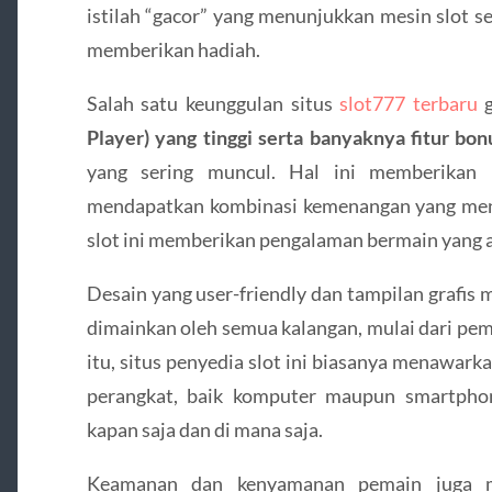
istilah “gacor” yang menunjukkan mesin slot s
memberikan hadiah.
Salah satu keunggulan situs
slot777 terbaru
g
Player) yang tinggi serta banyaknya fitur bon
yang sering muncul. Hal ini memberikan 
mendapatkan kombinasi kemenangan yang me
slot ini memberikan pengalaman bermain yang 
Desain yang user-friendly dan tampilan grafis
dimainkan oleh semua kalangan, mulai dari pem
itu, situs penyedia slot ini biasanya menawar
perangkat, baik komputer maupun smartpho
kapan saja dan di mana saja.
Keamanan dan kenyamanan pemain juga men