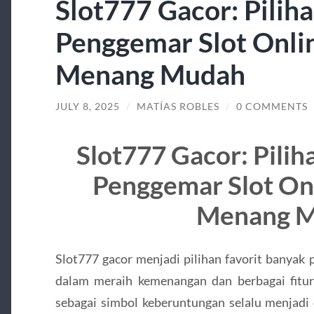
Slot777 Gacor: Pilih
Penggemar Slot Onlin
Menang Mudah
JULY 8, 2025
/
MATÍAS ROBLES
/
0 COMMENTS
Slot777 Gacor: Pilih
Penggemar Slot Onl
Menang 
Slot777 gacor menjadi pilihan favorit banyak
dalam meraih kemenangan dan berbagai fitu
sebagai simbol keberuntungan selalu menjadi d