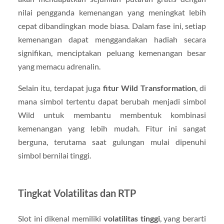
nilai pengganda kemenangan yang meningkat lebih
cepat dibandingkan mode biasa. Dalam fase ini, setiap
kemenangan dapat menggandakan hadiah secara
signifikan, menciptakan peluang kemenangan besar
yang memacu adrenalin.
Selain itu, terdapat juga
fitur Wild Transformation
, di
mana simbol tertentu dapat berubah menjadi simbol
Wild untuk membantu membentuk kombinasi
kemenangan yang lebih mudah. Fitur ini sangat
berguna, terutama saat gulungan mulai dipenuhi
simbol bernilai tinggi.
Tingkat Volatilitas dan RTP
Slot ini dikenal memiliki
volatilitas tinggi
, yang berarti