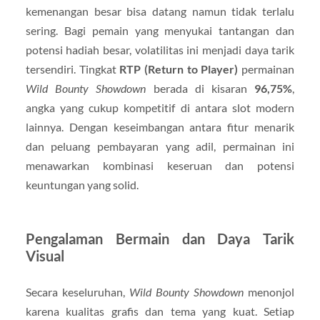
kemenangan besar bisa datang namun tidak terlalu
sering. Bagi pemain yang menyukai tantangan dan
potensi hadiah besar, volatilitas ini menjadi daya tarik
tersendiri. Tingkat
RTP (Return to Player)
permainan
Wild Bounty Showdown
berada di kisaran
96,75%
,
angka yang cukup kompetitif di antara slot modern
lainnya. Dengan keseimbangan antara fitur menarik
dan peluang pembayaran yang adil, permainan ini
menawarkan kombinasi keseruan dan potensi
keuntungan yang solid.
Pengalaman Bermain dan Daya Tarik
Visual
Secara keseluruhan,
Wild Bounty Showdown
menonjol
karena kualitas grafis dan tema yang kuat. Setiap