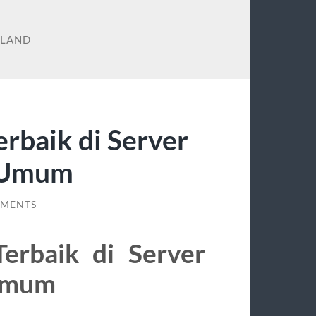
ILAND
erbaik di Server
n Umum
MMENTS
erbaik di Server
 Umum