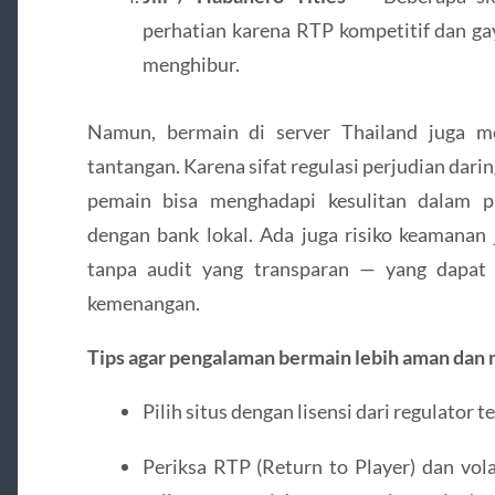
perhatian karena RTP kompetitif dan g
menghibur.
Namun, bermain di server Thailand juga m
tantangan. Karena sifat regulasi perjudian dari
pemain bisa menghadapi kesulitan dalam p
dengan bank lokal. Ada juga risiko keamanan j
tanpa audit yang transparan — yang dapa
kemenangan.
Tips agar pengalaman bermain lebih aman da
Pilih situs dengan lisensi dari regulator 
Periksa RTP (Return to Player) dan vola