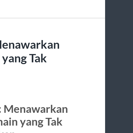
 Menawarkan
 yang Tak
nd: Menawarkan
ain yang Tak