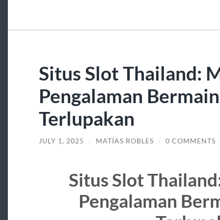
Situs Slot Thailand:
Pengalaman Bermain
Terlupakan
JULY 1, 2025
/
MATÍAS ROBLES
/
0 COMMENTS
Situs Slot Thaila
Pengalaman Berm