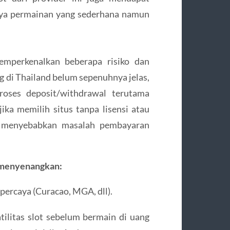
aya permainan yang sederhana namun
emperkenalkan beberapa risiko dan
ng di Thailand belum sepenuhnya jelas,
roses deposit/withdrawal terutama
ika memilih situs tanpa lisensi atau
t menyebabkan masalah pembayaran
n menyenangkan:
tepercaya (Curacao, MGA, dll).
tilitas slot sebelum bermain di uang