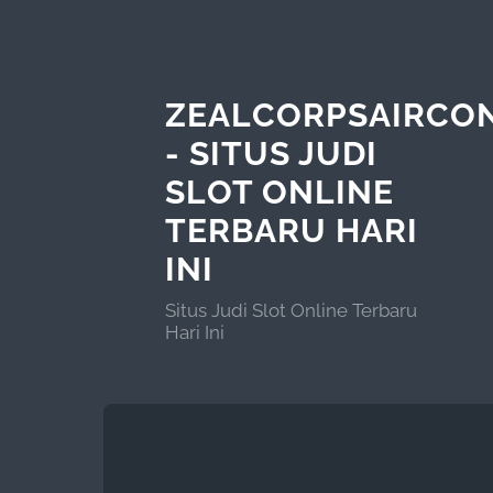
ZEALCORPSAIRCO
- SITUS JUDI
SLOT ONLINE
TERBARU HARI
INI
Situs Judi Slot Online Terbaru
Hari Ini