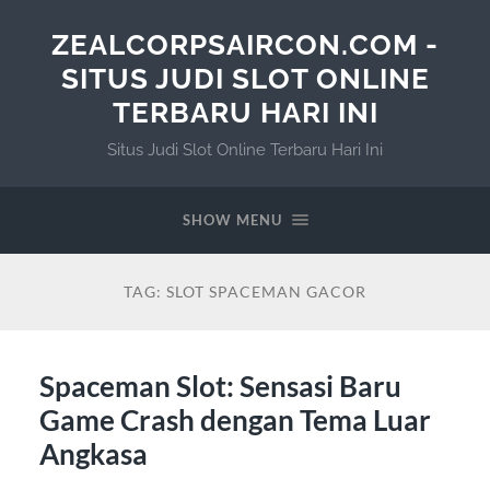
ZEALCORPSAIRCON.COM -
SITUS JUDI SLOT ONLINE
TERBARU HARI INI
Situs Judi Slot Online Terbaru Hari Ini
SHOW MENU
TAG:
SLOT SPACEMAN GACOR
Spaceman Slot: Sensasi Baru
Game Crash dengan Tema Luar
Angkasa