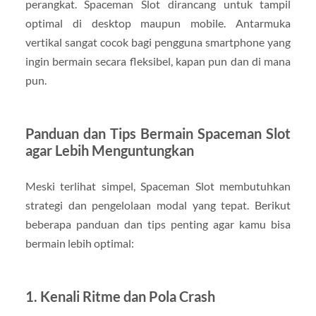
perangkat. Spaceman Slot dirancang untuk tampil
optimal di desktop maupun mobile. Antarmuka
vertikal sangat cocok bagi pengguna smartphone yang
ingin bermain secara fleksibel, kapan pun dan di mana
pun.
Panduan dan Tips Bermain Spaceman Slot
agar Lebih Menguntungkan
Meski terlihat simpel, Spaceman Slot membutuhkan
strategi dan pengelolaan modal yang tepat. Berikut
beberapa panduan dan tips penting agar kamu bisa
bermain lebih optimal:
1.
Kenali Ritme dan Pola Crash