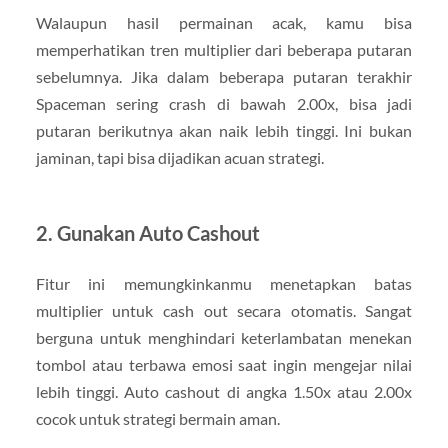
Walaupun hasil permainan acak, kamu bisa
memperhatikan tren multiplier dari beberapa putaran
sebelumnya. Jika dalam beberapa putaran terakhir
Spaceman sering crash di bawah 2.00x, bisa jadi
putaran berikutnya akan naik lebih tinggi. Ini bukan
jaminan, tapi bisa dijadikan acuan strategi.
2.
Gunakan Auto Cashout
Fitur ini memungkinkanmu menetapkan batas
multiplier untuk cash out secara otomatis. Sangat
berguna untuk menghindari keterlambatan menekan
tombol atau terbawa emosi saat ingin mengejar nilai
lebih tinggi. Auto cashout di angka 1.50x atau 2.00x
cocok untuk strategi bermain aman.