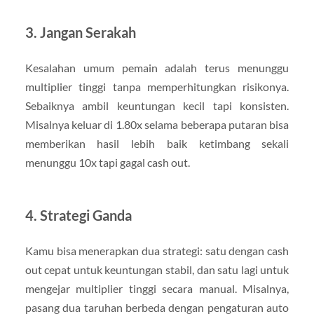
3.
Jangan Serakah
Kesalahan umum pemain adalah terus menunggu
multiplier tinggi tanpa memperhitungkan risikonya.
Sebaiknya ambil keuntungan kecil tapi konsisten.
Misalnya keluar di 1.80x selama beberapa putaran bisa
memberikan hasil lebih baik ketimbang sekali
menunggu 10x tapi gagal cash out.
4.
Strategi Ganda
Kamu bisa menerapkan dua strategi: satu dengan cash
out cepat untuk keuntungan stabil, dan satu lagi untuk
mengejar multiplier tinggi secara manual. Misalnya,
pasang dua taruhan berbeda dengan pengaturan auto