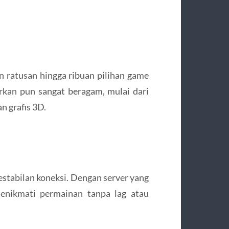
 ratusan hingga ribuan pilihan game
arkan pun sangat beragam, mulai dari
n grafis 3D.
estabilan koneksi. Dengan server yang
menikmati permainan tanpa lag atau