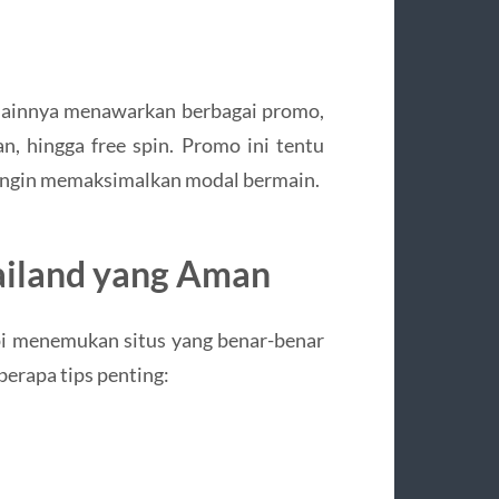
 lainnya menawarkan berbagai promo,
, hingga free spin. Promo ini tentu
g ingin memaksimalkan modal bermain.
hailand yang Aman
 menemukan situs yang benar-benar
erapa tips penting: