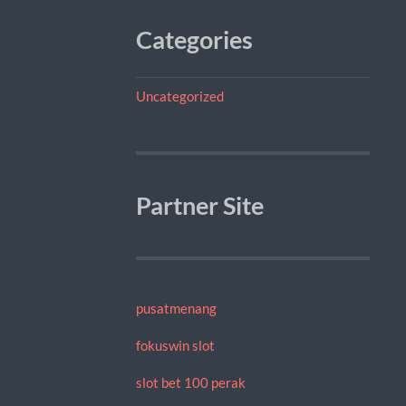
Categories
Uncategorized
Partner Site
pusatmenang
fokuswin slot
slot bet 100 perak