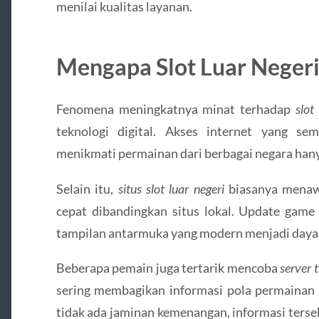
menilai kualitas layanan.
Mengapa Slot Luar Neger
Fenomena meningkatnya minat terhadap
slot
teknologi digital. Akses internet yang s
menikmati permainan dari berbagai negara han
Selain itu,
situs slot luar negeri
biasanya menawa
cepat dibandingkan situs lokal. Update game t
tampilan antarmuka yang modern menjadi daya 
Beberapa pemain juga tertarik mencoba
server 
sering membagikan informasi pola permainan 
tidak ada jaminan kemenangan, informasi terseb