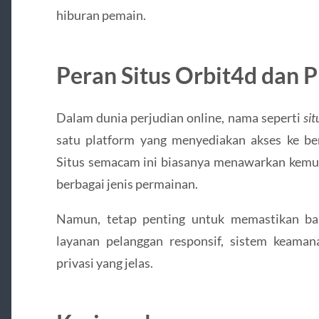
hiburan pemain.
Peran Situs Orbit4d dan P
Dalam dunia perjudian online, nama seperti
sit
satu platform yang menyediakan akses ke ber
Situs semacam ini biasanya menawarkan kemud
berbagai jenis permainan.
Namun, tetap penting untuk memastikan bah
layanan pelanggan responsif, sistem keamana
privasi yang jelas.