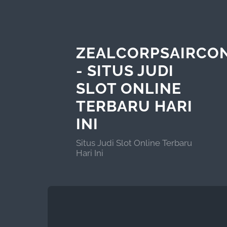
ZEALCORPSAIRCO
- SITUS JUDI
SLOT ONLINE
TERBARU HARI
INI
Situs Judi Slot Online Terbaru
Hari Ini