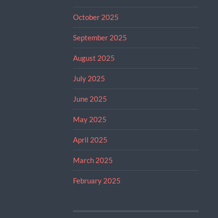
October 2025
September 2025
August 2025
July 2025
June 2025
May 2025
April 2025
March 2025
February 2025