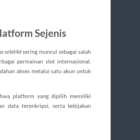
latform Sejenis
us orbit4d
sering muncul sebagai salah
bagai permainan slot internasional.
ahan akses melalui satu akun untuk
wa platform yang dipilih memiliki
n data terenkripsi, serta kebijakan