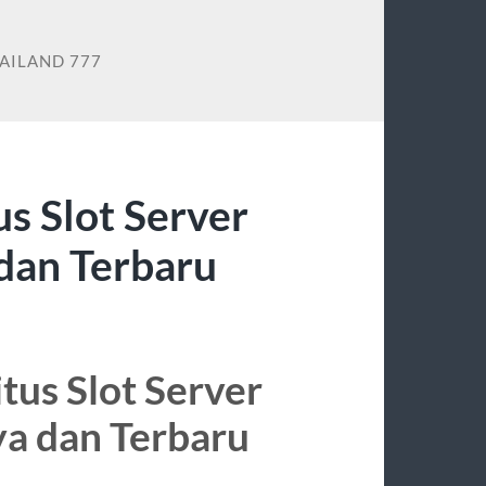
HAILAND 777
s Slot Server
dan Terbaru
tus Slot Server
ya dan Terbaru