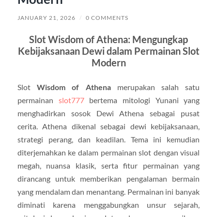
JANUARY 21, 2026
/
0 COMMENTS
Slot Wisdom of Athena: Mengungkap
Kebijaksanaan Dewi dalam Permainan Slot
Modern
Slot
Wisdom of Athena
merupakan salah satu
permainan
slot777
bertema mitologi Yunani yang
menghadirkan sosok Dewi Athena sebagai pusat
cerita. Athena dikenal sebagai dewi kebijaksanaan,
strategi perang, dan keadilan. Tema ini kemudian
diterjemahkan ke dalam permainan slot dengan visual
megah, nuansa klasik, serta fitur permainan yang
dirancang untuk memberikan pengalaman bermain
yang mendalam dan menantang. Permainan ini banyak
diminati karena menggabungkan unsur sejarah,