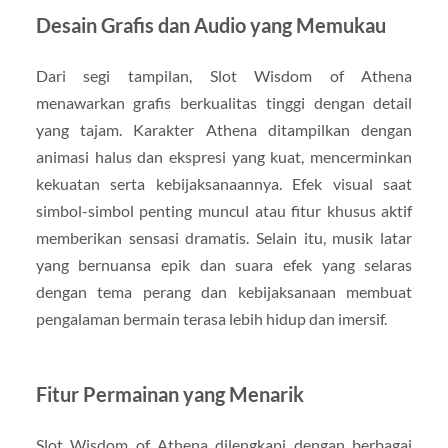
Desain Grafis dan Audio yang Memukau
Dari segi tampilan, Slot Wisdom of Athena
menawarkan grafis berkualitas tinggi dengan detail
yang tajam. Karakter Athena ditampilkan dengan
animasi halus dan ekspresi yang kuat, mencerminkan
kekuatan serta kebijaksanaannya. Efek visual saat
simbol-simbol penting muncul atau fitur khusus aktif
memberikan sensasi dramatis. Selain itu, musik latar
yang bernuansa epik dan suara efek yang selaras
dengan tema perang dan kebijaksanaan membuat
pengalaman bermain terasa lebih hidup dan imersif.
Fitur Permainan yang Menarik
Slot Wisdom of Athena dilengkapi dengan berbagai