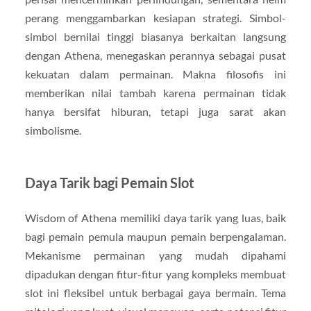
perang menggambarkan kesiapan strategi. Simbol-
simbol bernilai tinggi biasanya berkaitan langsung
dengan Athena, menegaskan perannya sebagai pusat
kekuatan dalam permainan. Makna filosofis ini
memberikan nilai tambah karena permainan tidak
hanya bersifat hiburan, tetapi juga sarat akan
simbolisme.
Daya Tarik bagi Pemain Slot
Wisdom of Athena memiliki daya tarik yang luas, baik
bagi pemain pemula maupun pemain berpengalaman.
Mekanisme permainan yang mudah dipahami
dipadukan dengan fitur-fitur yang kompleks membuat
slot ini fleksibel untuk berbagai gaya bermain. Tema