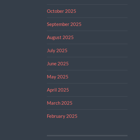
October 2025
September 2025
August 2025
July 2025
June 2025
May 2025
April 2025
March 2025
February 2025