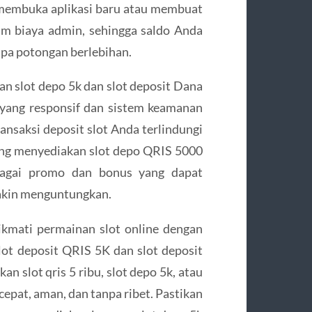
u membuka aplikasi baru atau membuat
im biaya admin, sehingga saldo Anda
npa potongan berlebihan.
n slot depo 5k dan slot deposit Dana
yang responsif dan sistem keamanan
ransaksi deposit slot Anda terlindungi
 yang menyediakan slot depo QRIS 5000
agai promo dan bonus yang dapat
akin menguntungkan.
kmati permainan slot online dengan
ot deposit QRIS 5K dan slot deposit
n slot qris 5 ribu, slot depo 5k, atau
cepat, aman, dan tanpa ribet. Pastikan