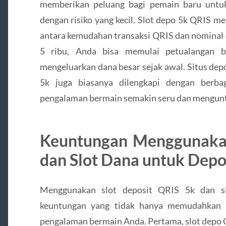
memberikan peluang bagi pemain baru untu
dengan risiko yang kecil. Slot depo 5k QRIS me
antara kemudahan transaksi QRIS dan nominal d
5 ribu, Anda bisa memulai petualangan b
mengeluarkan dana besar sejak awal. Situs dep
5k juga biasanya dilengkapi dengan berb
pengalaman bermain semakin seru dan mengun
Keuntungan Menggunakan
dan Slot Dana untuk Depos
Menggunakan slot deposit QRIS 5k dan sl
keuntungan yang tidak hanya memudahkan t
pengalaman bermain Anda. Pertama, slot dep