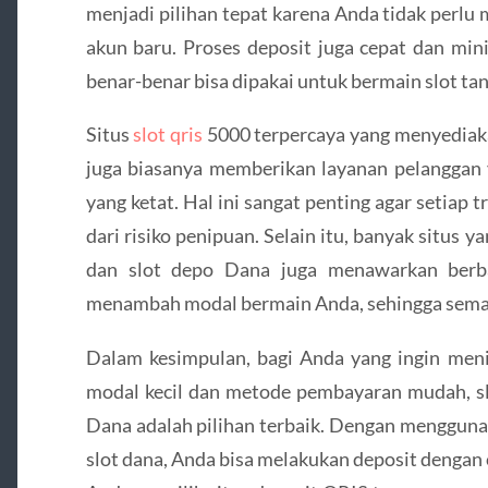
menjadi pilihan tepat karena Anda tidak perl
akun baru. Proses deposit juga cepat dan min
benar-benar bisa dipakai untuk bermain slot ta
Situs
slot qris
5000 terpercaya yang menyediaka
juga biasanya memberikan layanan pelanggan 
yang ketat. Hal ini sangat penting agar setiap t
dari risiko penipuan. Selain itu, banyak situs
dan slot depo Dana juga menawarkan berb
menambah modal bermain Anda, sehingga sem
Dalam kesimpulan, bagi Anda yang ingin meni
modal kecil dan metode pembayaran mudah, sl
Dana adalah pilihan terbaik. Dengan menggunaka
slot dana, Anda bisa melakukan deposit dengan 