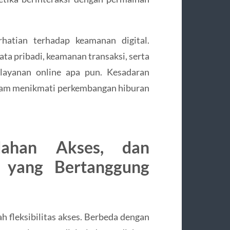
atian terhadap keamanan digital.
a pribadi, keamanan transaksi, serta
 layanan online apa pun. Kesadaran
lam menikmati perkembangan hiburan
dahan Akses, dan
 yang Bertanggung
ah fleksibilitas akses. Berbeda dengan