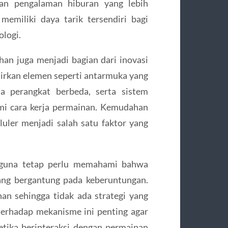
an pengalaman hiburan yang lebih
 memiliki daya tarik tersendiri bagi
logi.
han juga menjadi bagian dari inovasi
irkan elemen seperti antarmuka yang
a perangkat berbeda, serta sistem
i cara kerja permainan. Kemudahan
uler menjadi salah satu faktor yang
ngguna tetap perlu memahami bahwa
yang bergantung pada keberuntungan.
n sehingga tidak ada strategi yang
rhadap mekanisme ini penting agar
ketika berinteraksi dengan permainan