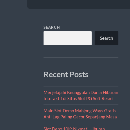
SEARCH
Search
Recent Posts
Menjelajahi Keunggulan Dunia Hiburan
Interaktif di Situs Slot PG Soft Resmi
Main Slot Demo Mahjong Ways Gratis
Anti Lag Paling Gacor Sepanjang Masa
Slot Depo 10K: Nikmati Hiburan