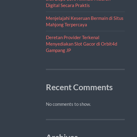
Digital Secara Praktis
Menjelajahi Keseruan Bermain di Situs
Mahjong Terpercaya
Deretan Provider Terkenal
Menyediakan Slot Gacor di Orbit4d
Gampang JP
Recent Comments
No comments to show.