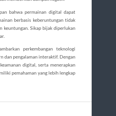
apan bahwa permainan digital dapat
ainan berbasis keberuntungan tidak
n keuntungan. Sikap bijak diperlukan
ar.
gambarkan perkembangan teknologi
n dan pengalaman interaktif. Dengan
keamanan digital, serta menerapkan
emiliki pemahaman yang lebih lengkap