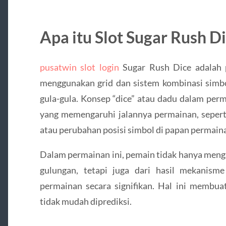
Apa itu Slot Sugar Rush D
pusatwin slot login
Sugar Rush Dice adalah p
menggunakan grid dan sistem kombinasi simbol
gula-gula. Konsep “dice” atau dadu dalam pe
yang memengaruhi jalannya permainan, seperti 
atau perubahan posisi simbol di papan permain
Dalam permainan ini, pemain tidak hanya meng
gulungan, tetapi juga dari hasil mekanis
permainan secara signifikan. Hal ini membua
tidak mudah diprediksi.