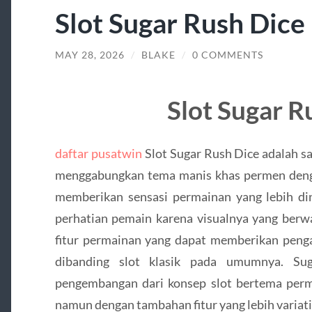
Slot Sugar Rush Dice
MAY 28, 2026
/
BLAKE
/
0 COMMENTS
Slot Sugar R
daftar pusatwin
Slot Sugar Rush Dice adalah s
menggabungkan tema manis khas permen deng
memberikan sensasi permainan yang lebih din
perhatian pemain karena visualnya yang berwa
fitur permainan yang dapat memberikan penga
dibanding slot klasik pada umumnya.
Su
pengembangan dari konsep slot bertema per
namun dengan tambahan fitur yang lebih variati