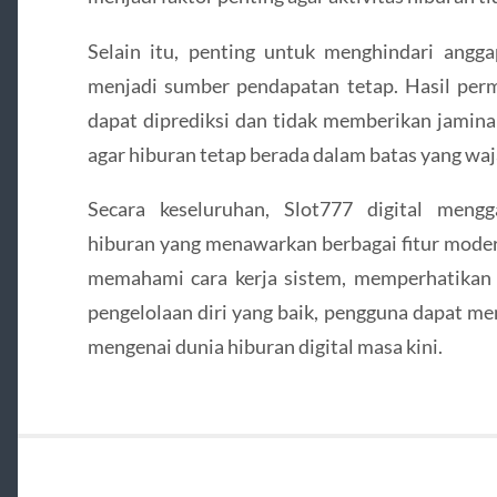
Selain itu, penting untuk menghindari angg
menjadi sumber pendapatan tetap. Hasil perm
dapat diprediksi dan tidak memberikan jamina
agar hiburan tetap berada dalam batas yang waj
Secara keseluruhan, Slot777 digital meng
hiburan yang menawarkan berbagai fitur moder
memahami cara kerja sistem, memperhatikan 
pengelolaan diri yang baik, pengguna dapat m
mengenai dunia hiburan digital masa kini.