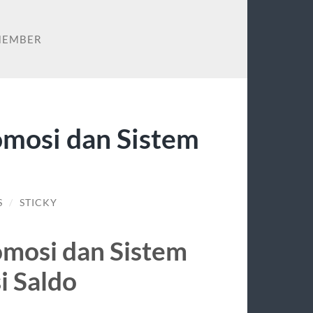
MEMBER
omosi dan Sistem
S
/
STICKY
omosi dan Sistem
i Saldo