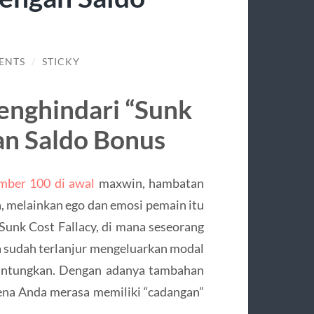
ENTS
/
STICKY
enghindari “Sunk
an Saldo Bonus
mber 100 di awal
maxwin, hambatan
a, melainkan ego dan emosi pemain itu
 Sunk Cost Fallacy, di mana seseorang
a sudah terlanjur mengeluarkan modal
guntungkan. Dengan adanya tambahan
rena Anda merasa memiliki “cadangan”