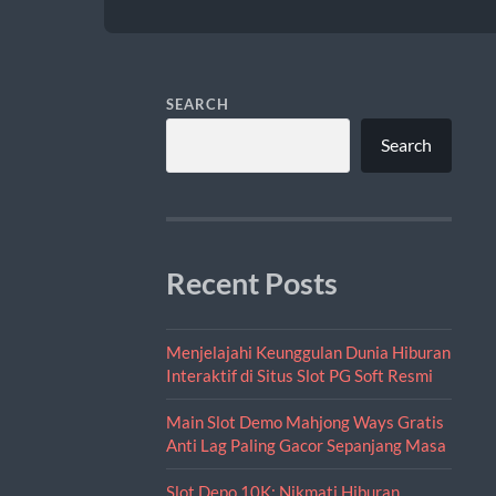
SEARCH
Search
Recent Posts
Menjelajahi Keunggulan Dunia Hiburan
Interaktif di Situs Slot PG Soft Resmi
Main Slot Demo Mahjong Ways Gratis
Anti Lag Paling Gacor Sepanjang Masa
Slot Depo 10K: Nikmati Hiburan