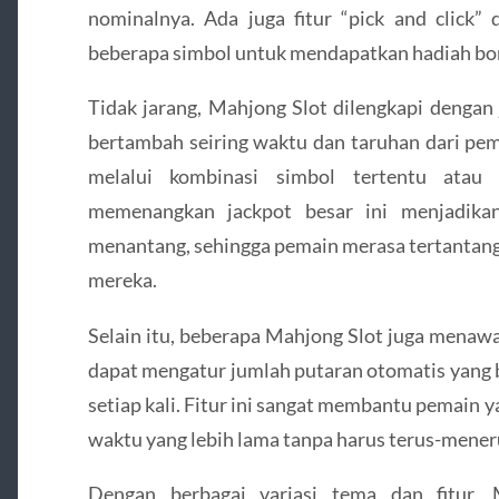
nominalnya. Ada juga fitur “pick and click”
beberapa simbol untuk mendapatkan hadiah bo
Tidak jarang, Mahjong Slot dilengkapi dengan 
bertambah seiring waktu dan taruhan dari pemai
melalui kombinasi simbol tertentu atau 
memenangkan jackpot besar ini menjadika
menantang, sehingga pemain merasa tertantan
mereka.
Selain itu, beberapa Mahjong Slot juga menaw
dapat mengatur jumlah putaran otomatis yang 
setiap kali. Fitur ini sangat membantu pemain
waktu yang lebih lama tanpa harus terus-mene
Dengan berbagai variasi tema dan fitur