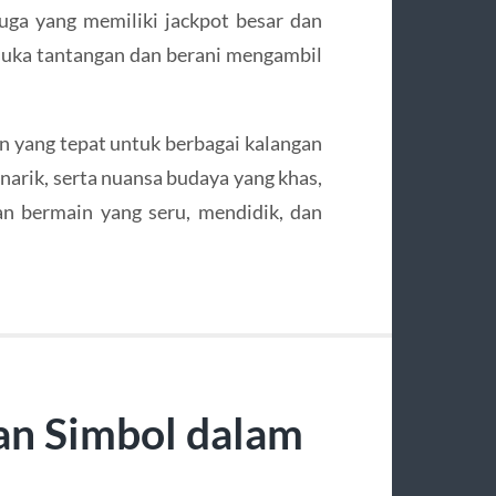
uga yang memiliki jackpot besar dan
suka tantangan dan berani mengambil
an yang tepat untuk berbagai kalangan
enarik, serta nuansa budaya yang khas,
 bermain yang seru, mendidik, dan
n Simbol dalam