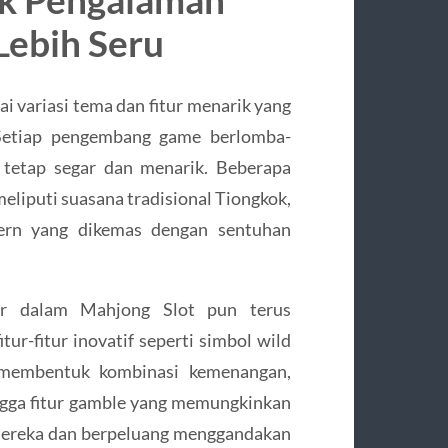
Lebih Seru
 variasi tema dan fitur menarik yang
Setiap pengembang game berlomba-
 tetap segar dan menarik. Beberapa
eliputi suasana tradisional Tiongkok,
dern yang dikemas dengan sentuhan
itur dalam Mahjong Slot pun terus
r-fitur inovatif seperti simbol wild
 membentuk kombinasi kemenangan,
ingga fitur gamble yang memungkinkan
ereka dan berpeluang menggandakan