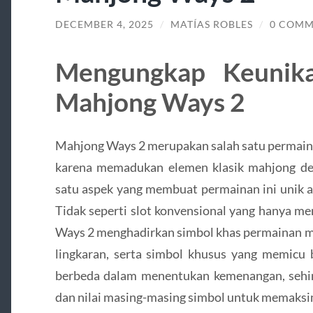
DECEMBER 4, 2025
/
MATÍAS ROBLES
/
0 COMM
Mengungkap Keunik
Mahjong Ways 2
Mahjong Ways 2 merupakan salah satu permaina
karena memadukan elemen klasik mahjong de
satu aspek yang membuat permainan ini unik a
Tidak seperti slot konvensional yang hanya m
Ways 2 menghadirkan simbol khas permainan ma
lingkaran, serta simbol khusus yang memicu 
berbeda dalam menentukan kemenangan, sehi
dan nilai masing-masing simbol untuk memaks