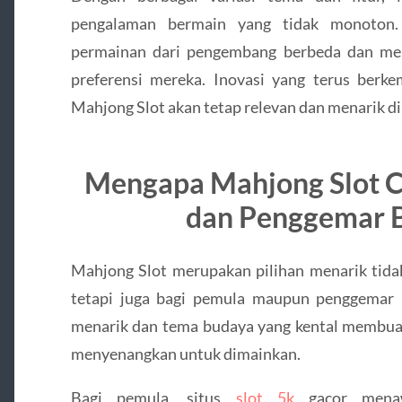
pengalaman bermain yang tidak monoton.
permainan dari pengembang berbeda dan me
preferensi mereka. Inovasi yang terus ber
Mahjong Slot akan tetap relevan dan menarik di 
Mengapa Mahjong Slot 
dan Penggemar 
Mahjong Slot merupakan pilihan menarik tida
tetapi juga bagi pemula maupun penggemar 
menarik dan tema budaya yang kental membua
menyenangkan untuk dimainkan.
Bagi pemula, situs
slot 5k
gacor menaw