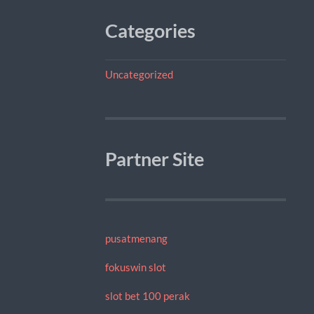
Categories
Uncategorized
Partner Site
pusatmenang
fokuswin slot
slot bet 100 perak