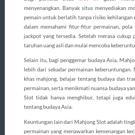
menyenangkan. Banyak situs menyediakan m
pemain untuk berlatih tanpa risiko kehilangan
dalam memahami fitur-fitur permainan, pola
jackpot yang tersedia. Setelah merasa cukup p
taruhan uang asli dan mulai mencoba keberunt
Selain itu, bagi penggemar budaya Asia, Mahj
lebih dari sekadar permainan keberuntungan.
khas mahjong, belajar tentang budaya dan trad
permainan, serta menikmati nuansa budaya yan
Slot tidak hanya menghibur, tetapi juga e
tentang budaya Asia.
Keuntungan lain dari Mahjong Slot adalah tingk
permainan yang menawarkan kemenangan keci