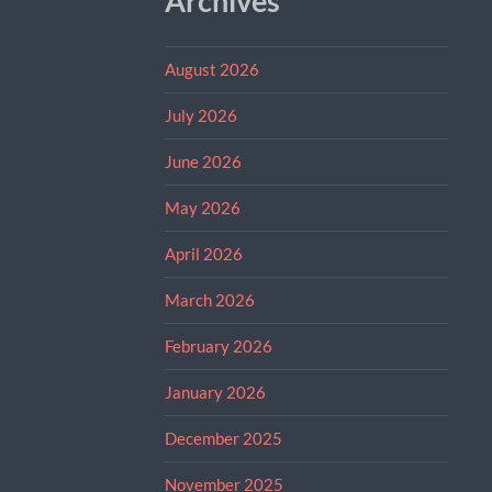
Archives
August 2026
July 2026
June 2026
May 2026
April 2026
March 2026
February 2026
January 2026
December 2025
November 2025