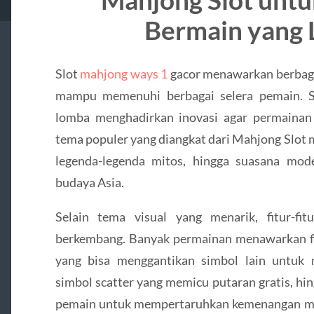
Bermain yang 
Slot
mahjong ways 1
gacor menawarkan berbagai
mampu memenuhi berbagai selera pemain. 
lomba menghadirkan inovasi agar permainan
tema populer yang diangkat dari Mahjong Slot m
legenda-legenda mitos, hingga suasana mo
budaya Asia.
Selain tema visual yang menarik, fitur-f
berkembang. Banyak permainan menawarkan fitu
yang bisa menggantikan simbol lain untuk
simbol scatter yang memicu putaran gratis, h
pemain untuk mempertaruhkan kemenangan m