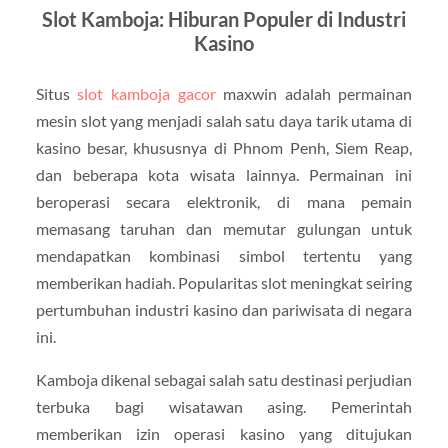
Slot Kamboja: Hiburan Populer di Industri
Kasino
Situs
slot kamboja gacor
maxwin adalah permainan
mesin slot yang menjadi salah satu daya tarik utama di
kasino besar, khususnya di Phnom Penh, Siem Reap,
dan beberapa kota wisata lainnya. Permainan ini
beroperasi secara elektronik, di mana pemain
memasang taruhan dan memutar gulungan untuk
mendapatkan kombinasi simbol tertentu yang
memberikan hadiah. Popularitas slot meningkat seiring
pertumbuhan industri kasino dan pariwisata di negara
ini.
Kamboja dikenal sebagai salah satu destinasi perjudian
terbuka bagi wisatawan asing. Pemerintah
memberikan izin operasi kasino yang ditujukan