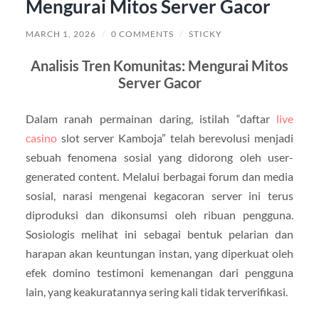
Mengurai Mitos Server Gacor
MARCH 1, 2026
/
0 COMMENTS
/
STICKY
Analisis Tren Komunitas: Mengurai Mitos
Server Gacor
Dalam ranah permainan daring, istilah “daftar
live
casino
slot server Kamboja” telah berevolusi menjadi
sebuah fenomena sosial yang didorong oleh user-
generated content. Melalui berbagai forum dan media
sosial, narasi mengenai kegacoran server ini terus
diproduksi dan dikonsumsi oleh ribuan pengguna.
Sosiologis melihat ini sebagai bentuk pelarian dan
harapan akan keuntungan instan, yang diperkuat oleh
efek domino testimoni kemenangan dari pengguna
lain, yang keakuratannya sering kali tidak terverifikasi.