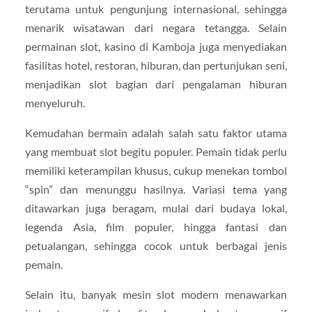
terutama untuk pengunjung internasional, sehingga
menarik wisatawan dari negara tetangga. Selain
permainan slot, kasino di Kamboja juga menyediakan
fasilitas hotel, restoran, hiburan, dan pertunjukan seni,
menjadikan slot bagian dari pengalaman hiburan
menyeluruh.
Kemudahan bermain adalah salah satu faktor utama
yang membuat slot begitu populer. Pemain tidak perlu
memiliki keterampilan khusus, cukup menekan tombol
“spin” dan menunggu hasilnya. Variasi tema yang
ditawarkan juga beragam, mulai dari budaya lokal,
legenda Asia, film populer, hingga fantasi dan
petualangan, sehingga cocok untuk berbagai jenis
pemain.
Selain itu, banyak mesin slot modern menawarkan