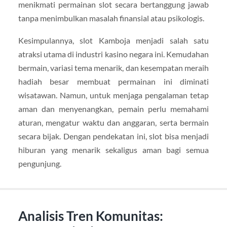
menikmati permainan slot secara bertanggung jawab
tanpa menimbulkan masalah finansial atau psikologis.
Kesimpulannya, slot Kamboja menjadi salah satu
atraksi utama di industri kasino negara ini. Kemudahan
bermain, variasi tema menarik, dan kesempatan meraih
hadiah besar membuat permainan ini diminati
wisatawan. Namun, untuk menjaga pengalaman tetap
aman dan menyenangkan, pemain perlu memahami
aturan, mengatur waktu dan anggaran, serta bermain
secara bijak. Dengan pendekatan ini, slot bisa menjadi
hiburan yang menarik sekaligus aman bagi semua
pengunjung.
Analisis Tren Komunitas: