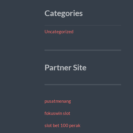
Categories
Uncategorized
Partner Site
pusatmenang
fokuswin slot
slot bet 100 perak