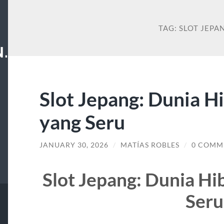
TAG:
SLOT JEPA
N.COM
Slot Jepang: Dunia Hi
yang Seru
JANUARY 30, 2026
/
MATÍAS ROBLES
/
0 COMM
Slot Jepang: Dunia Hi
Seru