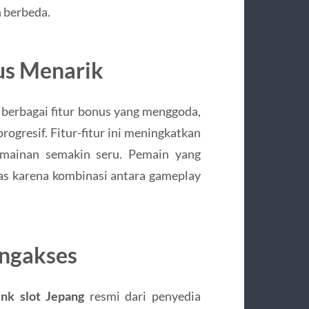
 berbeda.
nus Menarik
berbagai fitur bonus yang menggoda,
progresif. Fitur-fitur ini meningkatkan
mainan semakin seru. Pemain yang
as karena kombinasi antara gameplay
engakses
ink slot Jepang
resmi dari penyedia