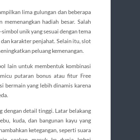
pilkan lima gulungan dan beberapa
n memenangkan hadiah besar. Salah
ol-simbol unik yang sesuai dengan tema
 dan karakter penjahat. Selain itu, slot
meningkatkan peluang kemenangan.
bol lain untuk membentuk kombinasi
icu putaran bonus atau fitur Free
si bermain yang lebih dinamis karena
eda.
dengan detail tinggi. Latar belakang
debu, kuda, dan bangunan kayu yang
ambahkan ketegangan, seperti suara
main seakan masuk ke dunia koboi