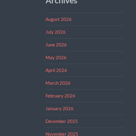
Archives
August 2026
July 2026
June 2026
May 2026
April 2026
March 2026
February 2026
January 2026
December 2025
November 2025