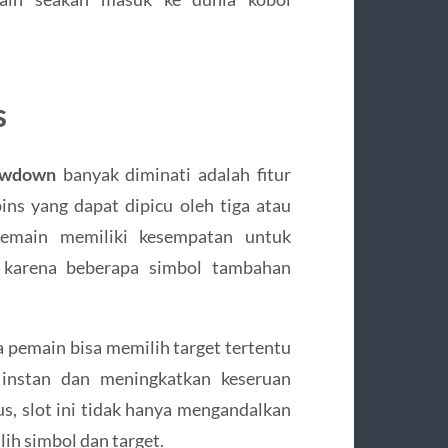
s
owdown
banyak diminati adalah fitur
ns yang dapat dipicu oleh tiga atau
 pemain memiliki kesempatan untuk
 karena beberapa simbol tambahan
a pemain bisa memilih target tertentu
 instan dan meningkatkan keseruan
s, slot ini tidak hanya mengandalkan
ih simbol dan target.