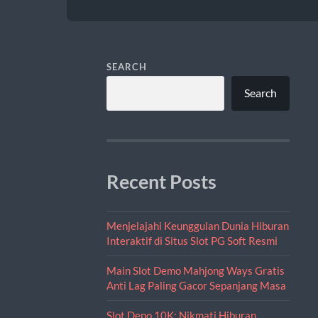
SEARCH
Search
Recent Posts
Menjelajahi Keunggulan Dunia Hiburan
Interaktif di Situs Slot PG Soft Resmi
Main Slot Demo Mahjong Ways Gratis
Anti Lag Paling Gacor Sepanjang Masa
Slot Depo 10K: Nikmati Hiburan