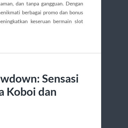
, aman, dan tanpa gangguan. Dengan
menikmati berbagai promo dan bonus
eningkatkan keseruan bermain slot
owdown: Sensasi
a Koboi dan