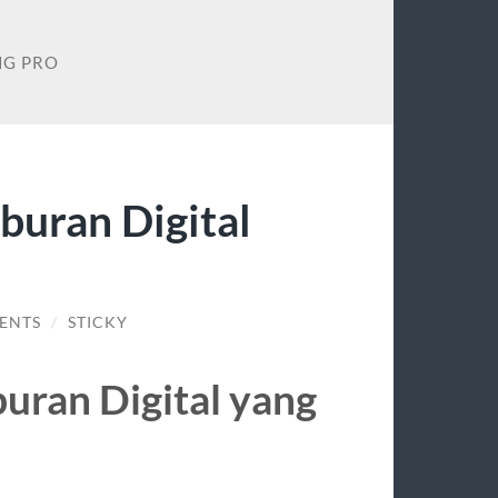
NG PRO
buran Digital
ENTS
/
STICKY
buran Digital yang