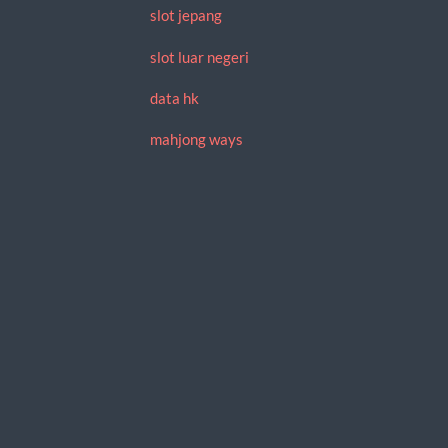
slot jepang
slot luar negeri
data hk
mahjong ways