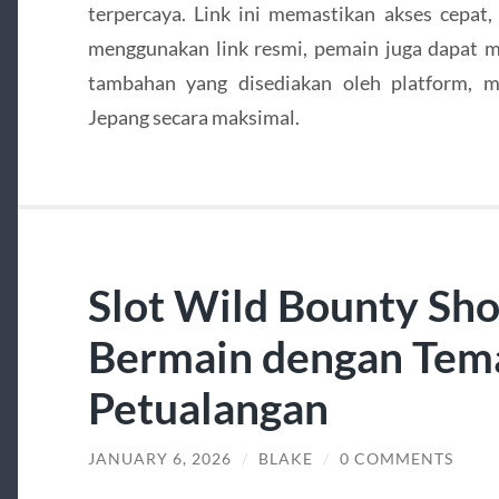
terpercaya. Link ini memastikan akses cepat
menggunakan link resmi, pemain juga dapat 
tambahan yang disediakan oleh platform, m
Jepang secara maksimal.
Slot Wild Bounty Sh
Bermain dengan Tem
Petualangan
JANUARY 6, 2026
/
BLAKE
/
0 COMMENTS