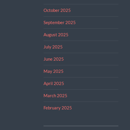
October 2025
September 2025
August 2025
July 2025
June 2025
May 2025
April 2025
March 2025
February 2025