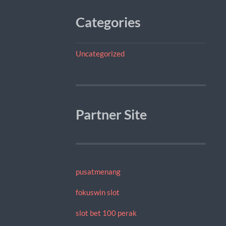
Categories
Uncategorized
Partner Site
pusatmenang
fokuswin slot
slot bet 100 perak