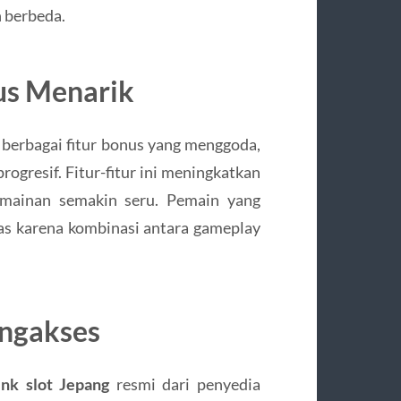
 berbeda.
nus Menarik
berbagai fitur bonus yang menggoda,
progresif. Fitur-fitur ini meningkatkan
mainan semakin seru. Pemain yang
as karena kombinasi antara gameplay
engakses
ink slot Jepang
resmi dari penyedia