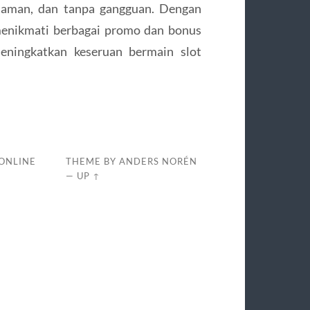
, aman, dan tanpa gangguan. Dengan
menikmati berbagai promo dan bonus
eningkatkan keseruan bermain slot
 ONLINE
THEME BY
ANDERS NORÉN
—
UP ↑