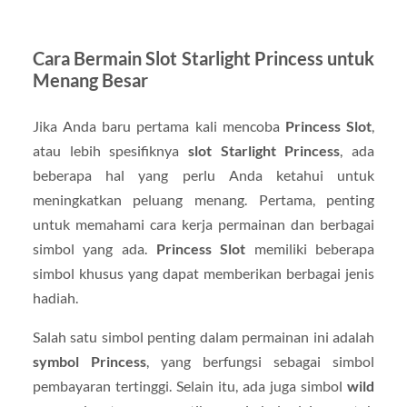
Cara Bermain Slot Starlight Princess untuk
Menang Besar
Jika Anda baru pertama kali mencoba
Princess Slot
,
atau lebih spesifiknya
slot Starlight Princess
, ada
beberapa hal yang perlu Anda ketahui untuk
meningkatkan peluang menang. Pertama, penting
untuk memahami cara kerja permainan dan berbagai
simbol yang ada.
Princess Slot
memiliki beberapa
simbol khusus yang dapat memberikan berbagai jenis
hadiah.
Salah satu simbol penting dalam permainan ini adalah
symbol Princess
, yang berfungsi sebagai simbol
pembayaran tertinggi. Selain itu, ada juga simbol
wild