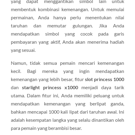
yang dapat menggantikan simbol lain untuk
membentuk kombinasi kemenangan. Untuk memulai
permainan, Anda hanya perlu menentukan nilai
taruhan dan memutar gulungan. Jika Anda
mendapatkan simbol yang cocok pada garis
pembayaran yang aktif, Anda akan menerima hadiah
yang sesuai.
Namun, tidak semua pemain mencari kemenangan
kecil. Bagi mereka yang ingin mendapatkan
kemenangan yang lebih besar, fitur
slot princess 1000
dan
starlight princess x1000
menjadi daya tarik
utama. Dalam fitur ini, Anda memiliki peluang untuk
mendapatkan kemenangan yang berlipat ganda,
bahkan mencapai 1000 kali lipat dari taruhan awal. Ini
adalah kesempatan langka yang selalu dinantikan oleh
para pemain yang berambisi besar.