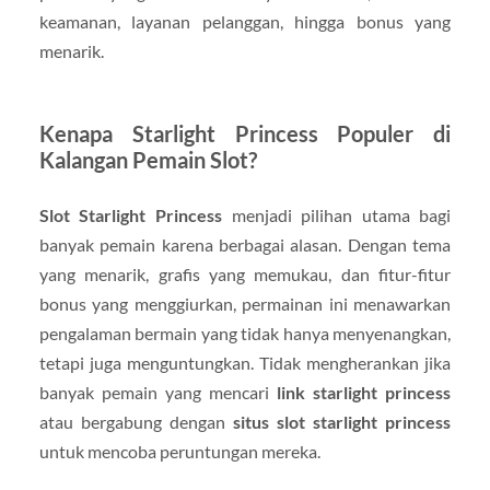
keamanan, layanan pelanggan, hingga bonus yang
menarik.
Kenapa Starlight Princess Populer di
Kalangan Pemain Slot?
Slot Starlight Princess
menjadi pilihan utama bagi
banyak pemain karena berbagai alasan. Dengan tema
yang menarik, grafis yang memukau, dan fitur-fitur
bonus yang menggiurkan, permainan ini menawarkan
pengalaman bermain yang tidak hanya menyenangkan,
tetapi juga menguntungkan. Tidak mengherankan jika
banyak pemain yang mencari
link starlight princess
atau bergabung dengan
situs slot starlight princess
untuk mencoba peruntungan mereka.