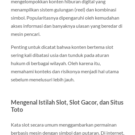
mengelompokkan konten hiburan digital yang
menampilkan sistem gulungan (reel) dan kombinasi
simbol. Popularitasnya dipengaruhi oleh kemudahan
akses informasi dan banyaknya ulasan yang beredar di
mesin pencari.
Penting untuk dicatat bahwa konten bertema slot
sering kali dibatasi usia dan tunduk pada aturan
hukum di berbagai wilayah. Oleh karena itu,
memahami konteks dan risikonya menjadi hal utama
sebelum menelusuri lebih jauh.
Mengenal Istilah Slot, Slot Gacor, dan Situs
Toto
Kata slot secara umum menggambarkan permainan
berbasis mesin dengan simbol dan putaran. Di internet,