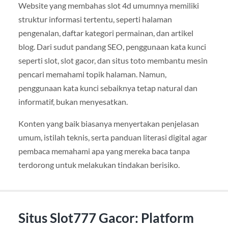
Website yang membahas slot 4d umumnya memiliki
struktur informasi tertentu, seperti halaman
pengenalan, daftar kategori permainan, dan artikel
blog. Dari sudut pandang SEO, penggunaan kata kunci
seperti slot, slot gacor, dan situs toto membantu mesin
pencari memahami topik halaman. Namun,
penggunaan kata kunci sebaiknya tetap natural dan
informatif, bukan menyesatkan.
Konten yang baik biasanya menyertakan penjelasan
umum, istilah teknis, serta panduan literasi digital agar
pembaca memahami apa yang mereka baca tanpa
terdorong untuk melakukan tindakan berisiko.
Situs Slot777 Gacor: Platform