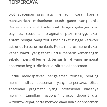
TERPERCAYA
Slot spaceman pragmatic menjadi incaran karena
menawarkan mekanisme crash game yang unik.
Berbeda dari slot tradisional dengan gulungan dan
paylines, spaceman pragmatic play menggunakan
sistem pengali yang terus meningkat hingga karakter
astronot terbang menjauh. Pemain harus menentukan
kapan waktu yang tepat untuk menarik kemenangan
sebelum pengali berhenti. Sensasi inilah yang membuat
spaceman begitu diminati di situs slot spaceman.
Untuk mendapatkan pengalaman terbaik, penting
memilih situs spaceman yang terpercaya. Situs
spaceman pragmatic yang profesional biasanya
memiliki tampilan responsif, proses deposit dan
withdraw cepat, serta menyediakan link slot spaceman