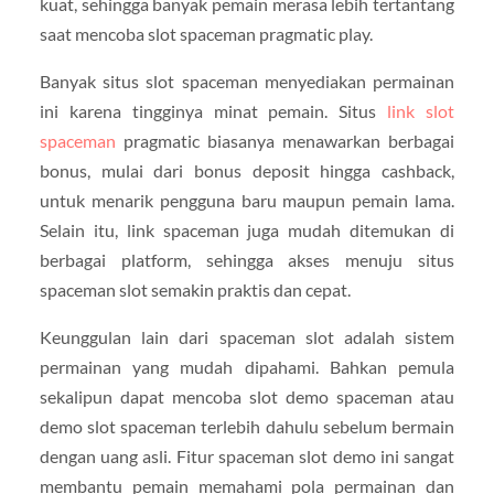
kuat, sehingga banyak pemain merasa lebih tertantang
saat mencoba slot spaceman pragmatic play.
Banyak situs slot spaceman menyediakan permainan
ini karena tingginya minat pemain. Situs
link slot
spaceman
pragmatic biasanya menawarkan berbagai
bonus, mulai dari bonus deposit hingga cashback,
untuk menarik pengguna baru maupun pemain lama.
Selain itu, link spaceman juga mudah ditemukan di
berbagai platform, sehingga akses menuju situs
spaceman slot semakin praktis dan cepat.
Keunggulan lain dari spaceman slot adalah sistem
permainan yang mudah dipahami. Bahkan pemula
sekalipun dapat mencoba slot demo spaceman atau
demo slot spaceman terlebih dahulu sebelum bermain
dengan uang asli. Fitur spaceman slot demo ini sangat
membantu pemain memahami pola permainan dan