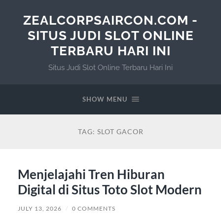
ZEALCORPSAIRCON.COM -
SITUS JUDI SLOT ONLINE
TERBARU HARI INI
Situs Judi Slot Online Terbaru Hari Ini
SHOW MENU
TAG:
SLOT GACOR
Menjelajahi Tren Hiburan
Digital di Situs Toto Slot Modern
JULY 13, 2026
/
0 COMMENTS