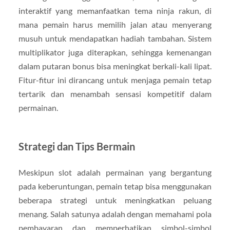
interaktif yang memanfaatkan tema ninja rakun, di
mana pemain harus memilih jalan atau menyerang
musuh untuk mendapatkan hadiah tambahan. Sistem
multiplikator juga diterapkan, sehingga kemenangan
dalam putaran bonus bisa meningkat berkali-kali lipat.
Fitur-fitur ini dirancang untuk menjaga pemain tetap
tertarik dan menambah sensasi kompetitif dalam
permainan.
Strategi dan Tips Bermain
Meskipun slot adalah permainan yang bergantung
pada keberuntungan, pemain tetap bisa menggunakan
beberapa strategi untuk meningkatkan peluang
menang. Salah satunya adalah dengan memahami pola
pembayaran dan memperhatikan simbol-simbol